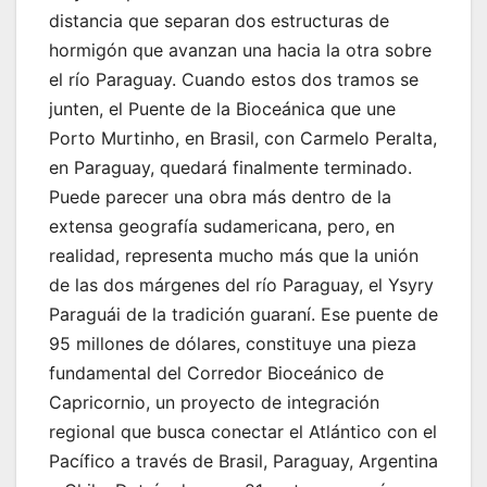
distancia que separan dos estructuras de
hormigón que avanzan una hacia la otra sobre
el río Paraguay. Cuando estos dos tramos se
junten, el Puente de la Bioceánica que une
Porto Murtinho, en Brasil, con Carmelo Peralta,
en Paraguay, quedará finalmente terminado.
Puede parecer una obra más dentro de la
extensa geografía sudamericana, pero, en
realidad, representa mucho más que la unión
de las dos márgenes del río Paraguay, el Ysyry
Paraguái de la tradición guaraní. Ese puente de
95 millones de dólares, constituye una pieza
fundamental del Corredor Bioceánico de
Capricornio, un proyecto de integración
regional que busca conectar el Atlántico con el
Pacífico a través de Brasil, Paraguay, Argentina