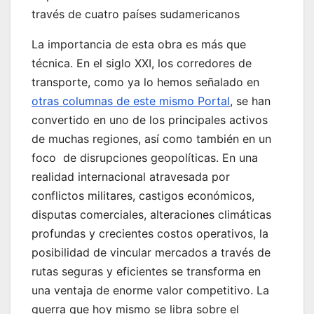
través de cuatro países sudamericanos
La importancia de esta obra es más que
técnica. En el siglo XXI, los corredores de
transporte, como ya lo hemos señalado en
otras columnas de este mismo Portal
, se han
convertido en uno de los principales activos
de muchas regiones, así como también en un
foco de disrupciones geopolíticas. En una
realidad internacional atravesada por
conflictos militares, castigos económicos,
disputas comerciales, alteraciones climáticas
profundas y crecientes costos operativos, la
posibilidad de vincular mercados a través de
rutas seguras y eficientes se transforma en
una ventaja de enorme valor competitivo. La
guerra que hoy mismo se libra sobre el