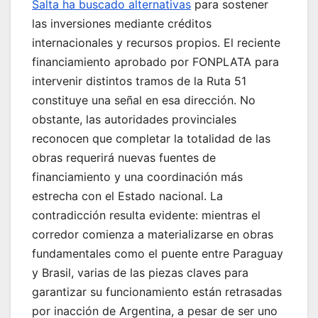
Salta ha buscado alternativas
para sostener
las inversiones mediante créditos
internacionales y recursos propios. El reciente
financiamiento aprobado por FONPLATA para
intervenir distintos tramos de la Ruta 51
constituye una señal en esa dirección. No
obstante, las autoridades provinciales
reconocen que completar la totalidad de las
obras requerirá nuevas fuentes de
financiamiento y una coordinación más
estrecha con el Estado nacional. La
contradicción resulta evidente: mientras el
corredor comienza a materializarse en obras
fundamentales como el puente entre Paraguay
y Brasil, varias de las piezas claves para
garantizar su funcionamiento están retrasadas
por inacción de Argentina, a pesar de ser uno