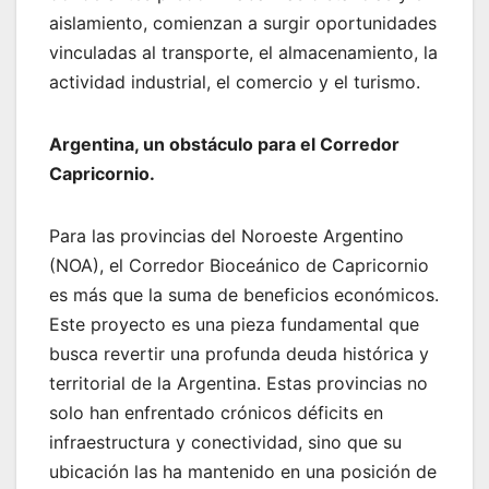
aislamiento, comienzan a surgir oportunidades
vinculadas al transporte, el almacenamiento, la
actividad industrial, el comercio y el turismo.
Argentina, un obstáculo para el Corredor
Capricornio.
Para las provincias del Noroeste Argentino
(NOA), el Corredor Bioceánico de Capricornio
es más que la suma de beneficios económicos.
Este proyecto es una pieza fundamental que
busca revertir una profunda deuda histórica y
territorial de la Argentina. Estas provincias no
solo han enfrentado crónicos déficits en
infraestructura y conectividad, sino que su
ubicación las ha mantenido en una posición de