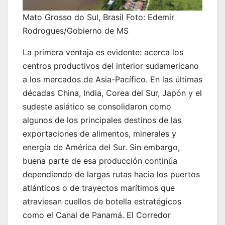
Mato Grosso do Sul, Brasil Foto: Edemir
Rodrogues/Gobierno de MS
La primera ventaja es evidente: acerca los
centros productivos del interior sudamericano
a los mercados de Asia-Pacífico. En las últimas
décadas China, India, Corea del Sur, Japón y el
sudeste asiático se consolidaron como
algunos de los principales destinos de las
exportaciones de alimentos, minerales y
energía de América del Sur. Sin embargo,
buena parte de esa producción continúa
dependiendo de largas rutas hacia los puertos
atlánticos o de trayectos marítimos que
atraviesan cuellos de botella estratégicos
como el Canal de Panamá. El Corredor