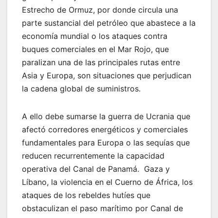
Estrecho de Ormuz, por donde circula una
parte sustancial del petróleo que abastece a la
economía mundial o los ataques contra
buques comerciales en el Mar Rojo, que
paralizan una de las principales rutas entre
Asia y Europa, son situaciones que perjudican
la cadena global de suministros.
A ello debe sumarse la guerra de Ucrania que
afectó corredores energéticos y comerciales
fundamentales para Europa o las sequías que
reducen recurrentemente la capacidad
operativa del Canal de Panamá. Gaza y
Líbano, la violencia en el Cuerno de África, los
ataques de los rebeldes hutíes que
obstaculizan el paso marítimo por Canal de