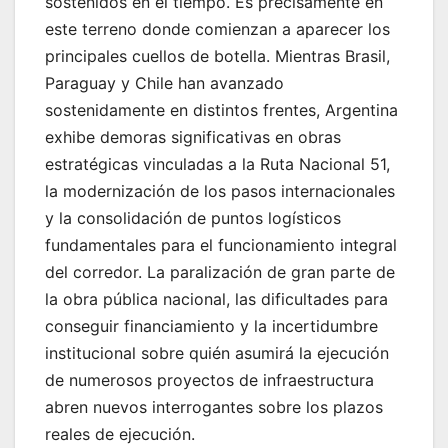
sostenidos en el tiempo. Es precisamente en
este terreno donde comienzan a aparecer los
principales cuellos de botella. Mientras Brasil,
Paraguay y Chile han avanzado
sostenidamente en distintos frentes, Argentina
exhibe demoras significativas en obras
estratégicas vinculadas a la Ruta Nacional 51,
la modernización de los pasos internacionales
y la consolidación de puntos logísticos
fundamentales para el funcionamiento integral
del corredor. La paralización de gran parte de
la obra pública nacional, las dificultades para
conseguir financiamiento y la incertidumbre
institucional sobre quién asumirá la ejecución
de numerosos proyectos de infraestructura
abren nuevos interrogantes sobre los plazos
reales de ejecución.