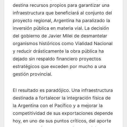
destina recursos propios para garantizar una
infraestructura que beneficiará al conjunto del
proyecto regional, Argentina ha paralizado la
inversión pública en materia vial. La decisión
del gobierno de Javier Milei de desmantelar
organismos históricos como Vialidad Nacional
y reducir drásticamente la obra pública ha
dejado sin respaldo financiero proyectos
estratégicos que exceden por mucho a una
gestión provincial.
El resultado es paradójico. Una infraestructura
destinada a fortalecer la integración física de
la Argentina con el Pacífico y a mejorar la
competitividad de sus exportaciones depende
hoy, en uno de sus puntos críticos, del aporte