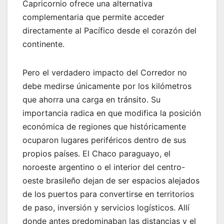
Capricornio ofrece una alternativa
complementaria que permite acceder
directamente al Pacífico desde el corazón del
continente.
Pero el verdadero impacto del Corredor no
debe medirse únicamente por los kilómetros
que ahorra una carga en tránsito. Su
importancia radica en que modifica la posición
económica de regiones que históricamente
ocuparon lugares periféricos dentro de sus
propios países. El Chaco paraguayo, el
noroeste argentino o el interior del centro-
oeste brasileño dejan de ser espacios alejados
de los puertos para convertirse en territorios
de paso, inversión y servicios logísticos. Allí
donde antes predominaban las distancias y el