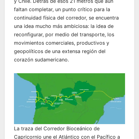
y Chile. Detrás de esos 21 metros que aún
faltan completar, un punto crítico para la
continuidad física del corredor, se encuentra
una idea mucho más ambiciosa: la idea de
reconfigurar, por medio del transporte, los
movimientos comerciales, productivos y
geopolíticos de una extensa región del
corazón sudamericano.
La traza del Corredor Bioceánico de
Capricornio une el Atlántico con el Pacífico a