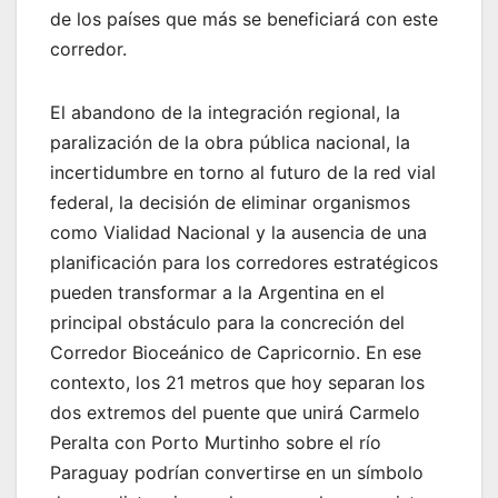
de los países que más se beneficiará con este
corredor.
El abandono de la integración regional, la
paralización de la obra pública nacional, la
incertidumbre en torno al futuro de la red vial
federal, la decisión de eliminar organismos
como Vialidad Nacional y la ausencia de una
planificación para los corredores estratégicos
pueden transformar a la Argentina en el
principal obstáculo para la concreción del
Corredor Bioceánico de Capricornio. En ese
contexto, los 21 metros que hoy separan los
dos extremos del puente que unirá Carmelo
Peralta con Porto Murtinho sobre el río
Paraguay podrían convertirse en un símbolo