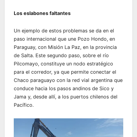
Los eslabones faltantes
Un ejemplo de estos problemas se da en el
paso internacional que une Pozo Hondo, en
Paraguay, con Misión La Paz, en la provincia
de Salta. Este segundo paso, sobre el río
Pilcomayo, constituye un nodo estratégico
para el corredor, ya que permite conectar el
Chaco paraguayo con la red vial argentina que
conduce hacia los pasos andinos de Sico y
Jama y, desde allí, a los puertos chilenos del
Pacífico.