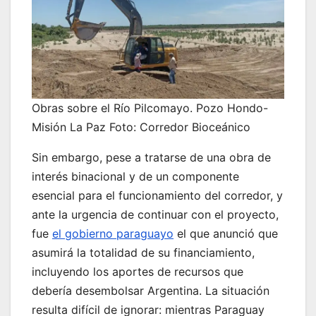
Obras sobre el Río Pilcomayo. Pozo Hondo-
Misión La Paz Foto: Corredor Bioceánico
Sin embargo, pese a tratarse de una obra de
interés binacional y de un componente
esencial para el funcionamiento del corredor, y
ante la urgencia de continuar con el proyecto,
fue
el gobierno paraguayo
el que anunció que
asumirá la totalidad de su financiamiento,
incluyendo los aportes de recursos que
debería desembolsar Argentina. La situación
resulta difícil de ignorar: mientras Paraguay