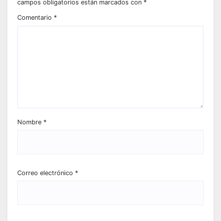
campos obligatorios están marcados con
*
Comentario
*
Nombre
*
Correo electrónico
*