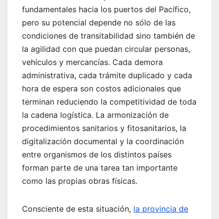
fundamentales hacia los puertos del Pacífico,
pero su potencial depende no sólo de las
condiciones de transitabilidad sino también de
la agilidad con que puedan circular personas,
vehículos y mercancías. Cada demora
administrativa, cada trámite duplicado y cada
hora de espera son costos adicionales que
terminan reduciendo la competitividad de toda
la cadena logística. La armonización de
procedimientos sanitarios y fitosanitarios, la
digitalización documental y la coordinación
entre organismos de los distintos países
forman parte de una tarea tan importante
como las propias obras físicas.
Consciente de esta situación,
la provincia de