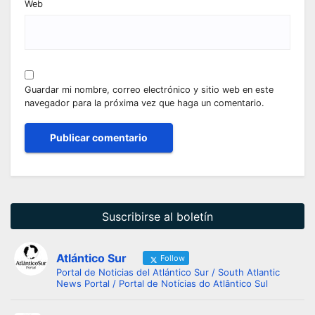
Web
Guardar mi nombre, correo electrónico y sitio web en este
navegador para la próxima vez que haga un comentario.
Suscribirse al boletín
Atlántico Sur
Follow
Portal de Noticias del Atlántico Sur / South Atlantic
News Portal / Portal de Notícias do Atlântico Sul