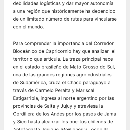
debilidades logísticas y dar mayor autonomía
a una región que históricamente ha dependido
de un limitado número de rutas para vincularse
con el mundo.
Para comprender la importancia del Corredor
Bioceánico de Capricornio hay que analizar el
territorio que articula. La traza principal nace
en el estado brasileño de Mato Grosso do Sul,
una de las grandes regiones agroindustriales
de Sudamérica, cruza el Chaco paraguayo a
través de Carmelo Peralta y Mariscal
Estigarribia, ingresa al norte argentino por las
provincias de Salta y Jujuy y atraviesa la
Cordillera de los Andes por los pasos de Jama
y Sico hasta alcanzar los puertos chilenos de
Antofagasta, Iquique, Mejillones y Tocopilla