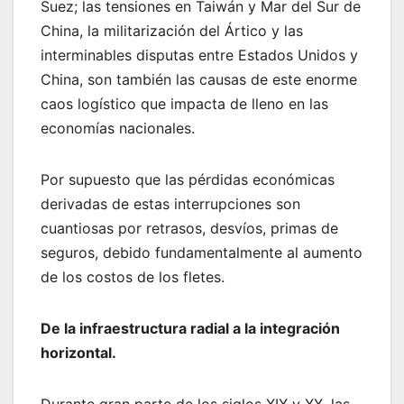
Suez; las tensiones en Taiwán y Mar del Sur de
China, la militarización del Ártico y las
interminables disputas entre Estados Unidos y
China, son también las causas de este enorme
caos logístico que impacta de lleno en las
economías nacionales.
Por supuesto que las pérdidas económicas
derivadas de estas interrupciones son
cuantiosas por retrasos, desvíos, primas de
seguros, debido fundamentalmente al aumento
de los costos de los fletes.
De la infraestructura radial a la integración
horizontal.
Durante gran parte de los siglos XIX y XX, las