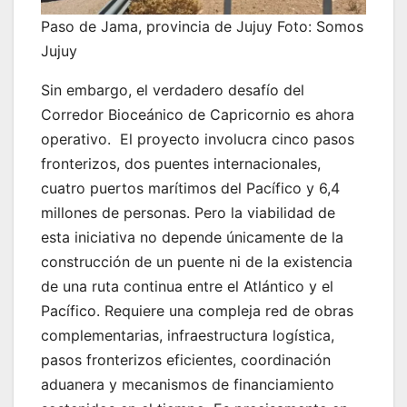
Paso de Jama, provincia de Jujuy Foto: Somos
Jujuy
Sin embargo, el verdadero desafío del
Corredor Bioceánico de Capricornio es ahora
operativo. El proyecto involucra cinco pasos
fronterizos, dos puentes internacionales,
cuatro puertos marítimos del Pacífico y 6,4
millones de personas. Pero la viabilidad de
esta iniciativa no depende únicamente de la
construcción de un puente ni de la existencia
de una ruta continua entre el Atlántico y el
Pacífico. Requiere una compleja red de obras
complementarias, infraestructura logística,
pasos fronterizos eficientes, coordinación
aduanera y mecanismos de financiamiento