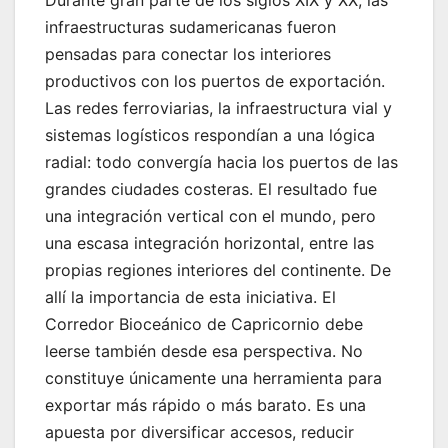
infraestructuras sudamericanas fueron
pensadas para conectar los interiores
productivos con los puertos de exportación.
Las redes ferroviarias, la infraestructura vial y
sistemas logísticos respondían a una lógica
radial: todo convergía hacia los puertos de las
grandes ciudades costeras. El resultado fue
una integración vertical con el mundo, pero
una escasa integración horizontal, entre las
propias regiones interiores del continente. De
allí la importancia de esta iniciativa. El
Corredor Bioceánico de Capricornio debe
leerse también desde esa perspectiva. No
constituye únicamente una herramienta para
exportar más rápido o más barato. Es una
apuesta por diversificar accesos, reducir