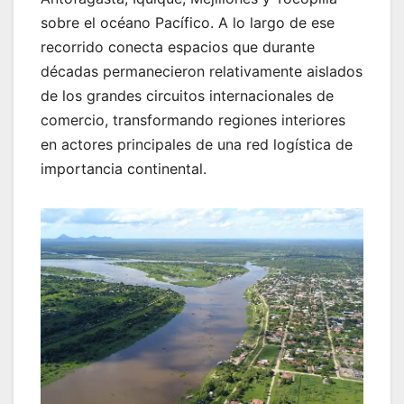
sobre el océano Pacífico. A lo largo de ese
recorrido conecta espacios que durante
décadas permanecieron relativamente aislados
de los grandes circuitos internacionales de
comercio, transformando regiones interiores
en actores principales de una red logística de
importancia continental.