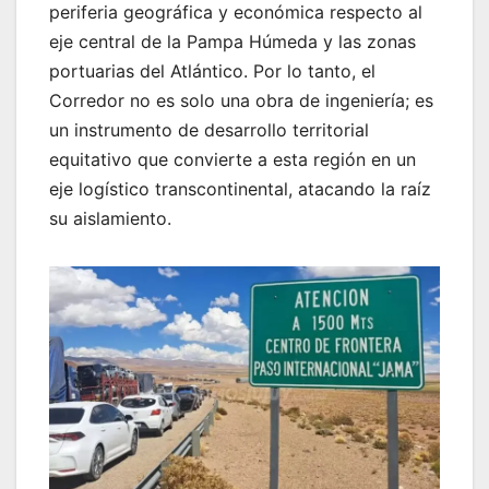
periferia geográfica y económica respecto al
eje central de la Pampa Húmeda y las zonas
portuarias del Atlántico. Por lo tanto, el
Corredor no es solo una obra de ingeniería; es
un instrumento de desarrollo territorial
equitativo que convierte a esta región en un
eje logístico transcontinental, atacando la raíz
su aislamiento.