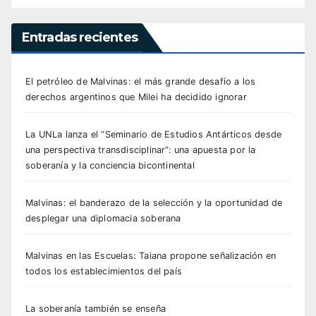
Entradas recientes
El petróleo de Malvinas: el más grande desafío a los
derechos argentinos que Milei ha decidido ignorar
La UNLa lanza el “Seminario de Estudios Antárticos desde
una perspectiva transdisciplinar”: una apuesta por la
soberanía y la conciencia bicontinental
Malvinas: el banderazo de la selección y la oportunidad de
desplegar una diplomacia soberana
Malvinas en las Escuelas: Taiana propone señalización en
todos los establecimientos del país
La soberanía también se enseña