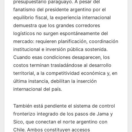
presupuestario paraguayo. A pesar del
fanatismo del presidente argentino por el
equilibrio fiscal, la experiencia internacional
demuestra que los grandes corredores
logísticos no surgen espontáneamente del
mercado: requieren planificación, coordinación
institucional e inversión pública sostenida.
Cuando esas condiciones desaparecen, los
costos terminan trasladándose al desarrollo
territorial, a la competitividad económica y, en
última instancia, debilitan la inserción
internacional del país.
También está pendiente el sistema de control
fronterizo integrado de los pasos de Jama y
Sico, que conectan el norte argentino con
Chile. Ambos constituyen accesos