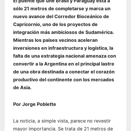
El puente que une Brasil y Paraguay está a
sólo 21 metros de completarse y marca un
nuevo avance del Corredor Bioceánico de
Capricornio, uno de los proyectos de
integración más ambiciosos de Sudamérica.
Mientras los países vecinos aceleran
inversiones en infraestructura y logística, la
falta de una estrategia nacional amenaza con
convertir a la Argentina en el principal lastre
de una obra destinada a conectar el corazón
productivo del continente con los mercados
de Asia.
Por Jorge Poblette
La noticia, a simple vista, parece no revestir
mayor importancia. Se trata de 21 metros de