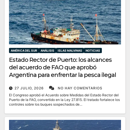
AMÉRICA DEL SUR
ANÁLISIS
ISLAS MALVINAS
NOTICIAS
Estado Rector de Puerto: los alcances
del acuerdo de FAO que aprobó
Argentina para enfrentar la pesca ilegal
27 JULIO, 2026
NO HAY COMENTARIOS
El Congreso aprobó el Acuerdo sobre Medidas del Estado Rector del
Puerto de la FAO, convertido en la Ley 27.815. El tratado fortalece los
controles sobre los buques sospechados de…