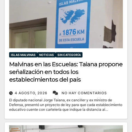
ISLAS MALVINAS
NOTICIAS
SIN CATEGORÍA
Malvinas en las Escuelas: Taiana propone
señalización en todos los
establecimientos del país
4 AGOSTO, 2026
NO HAY COMENTARIOS
El diputado nacional Jorge Taiana, ex canciller y ex ministro de
Defensa, presentó un proyecto de ley para que cada establecimiento
educativo cuente con cartelería que indique la distancia al…