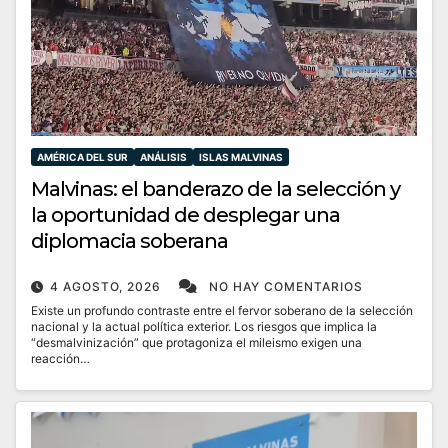
AMÉRICA DEL SUR
ANÁLISIS
ISLAS MALVINAS
Malvinas: el banderazo de la selección y
la oportunidad de desplegar una
diplomacia soberana
4 AGOSTO, 2026
NO HAY COMENTARIOS
Existe un profundo contraste entre el fervor soberano de la selección
nacional y la actual política exterior. Los riesgos que implica la
“desmalvinización” que protagoniza el mileismo exigen una
reacción…