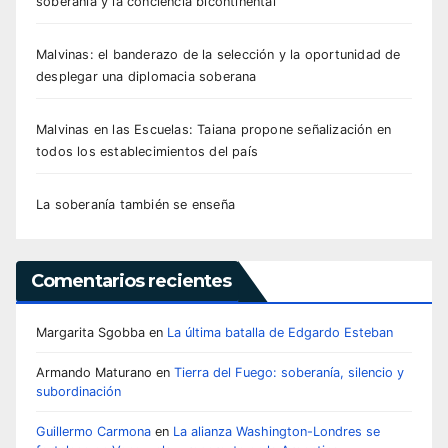
soberanía y la conciencia bicontinental
Malvinas: el banderazo de la selección y la oportunidad de
desplegar una diplomacia soberana
Malvinas en las Escuelas: Taiana propone señalización en
todos los establecimientos del país
La soberanía también se enseña
Comentarios recientes
Margarita Sgobba
en
La última batalla de Edgardo Esteban
Armando Maturano
en
Tierra del Fuego: soberanía, silencio y
subordinación
Guillermo Carmona
en
La alianza Washington-Londres se