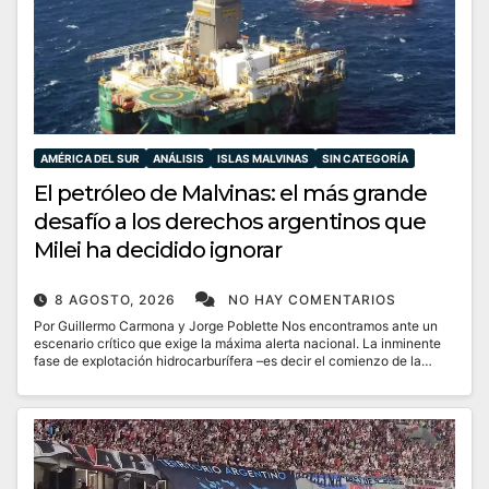
AMÉRICA DEL SUR
ANÁLISIS
ISLAS MALVINAS
SIN CATEGORÍA
El petróleo de Malvinas: el más grande
desafío a los derechos argentinos que
Milei ha decidido ignorar
8 AGOSTO, 2026
NO HAY COMENTARIOS
Por Guillermo Carmona y Jorge Poblette Nos encontramos ante un
escenario crítico que exige la máxima alerta nacional. La inminente
fase de explotación hidrocarburífera –es decir el comienzo de la…