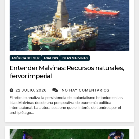
AMÉRICA DEL SUR
ANÁLISIS
ISLAS MALVINAS
Entender Malvinas: Recursos naturales,
fervor imperial
22 JULIO, 2026
NO HAY COMENTARIOS
El artículo analiza la persistencia del colonialismo británico en las
Islas Malvinas desde una perspectiva de economía política
internacional. La autora sostiene que el interés de Londres por el
archipiélago…