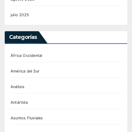
julio 2025
Categorías
África Occidental
América del Sur
Análisis
Antártida
Asuntos Fluviales