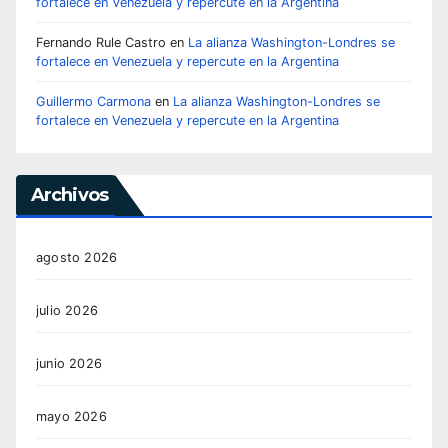
fortalece en Venezuela y repercute en la Argentina
Fernando Rule Castro
en
La alianza Washington-Londres se
fortalece en Venezuela y repercute en la Argentina
Guillermo Carmona
en
La alianza Washington-Londres se
fortalece en Venezuela y repercute en la Argentina
Archivos
agosto 2026
julio 2026
junio 2026
mayo 2026