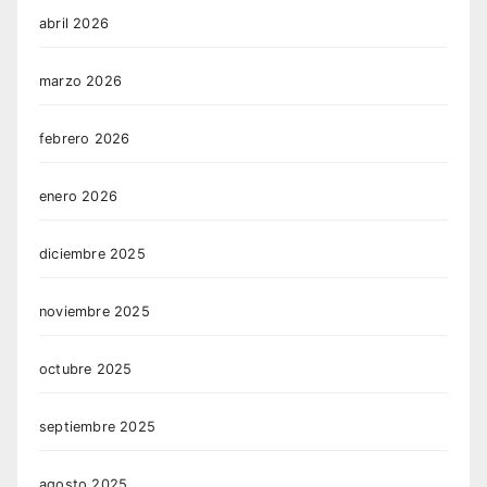
abril 2026
marzo 2026
febrero 2026
enero 2026
diciembre 2025
noviembre 2025
octubre 2025
septiembre 2025
agosto 2025