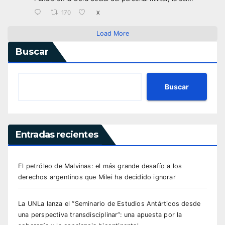
170
X
Load More
Buscar
Buscar
Entradas recientes
El petróleo de Malvinas: el más grande desafío a los
derechos argentinos que Milei ha decidido ignorar
La UNLa lanza el “Seminario de Estudios Antárticos desde
una perspectiva transdisciplinar”: una apuesta por la