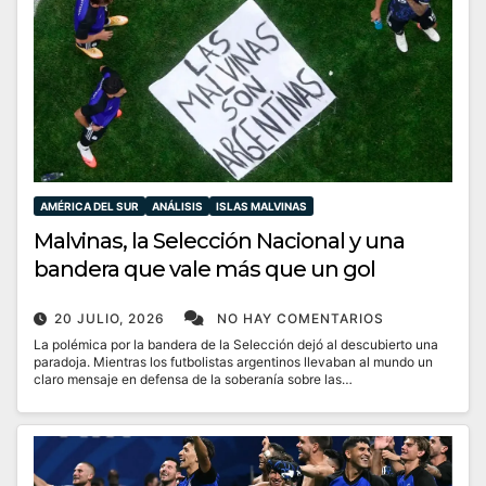
AMÉRICA DEL SUR
ANÁLISIS
ISLAS MALVINAS
Malvinas, la Selección Nacional y una
bandera que vale más que un gol
20 JULIO, 2026
NO HAY COMENTARIOS
La polémica por la bandera de la Selección dejó al descubierto una
paradoja. Mientras los futbolistas argentinos llevaban al mundo un
claro mensaje en defensa de la soberanía sobre las…