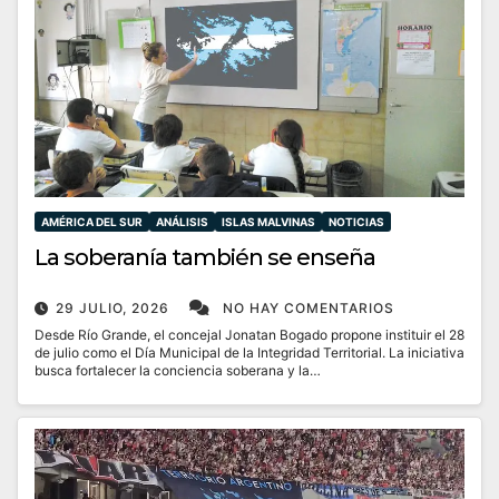
AMÉRICA DEL SUR
ANÁLISIS
ISLAS MALVINAS
NOTICIAS
La soberanía también se enseña
29 JULIO, 2026
NO HAY COMENTARIOS
Desde Río Grande, el concejal Jonatan Bogado propone instituir el 28
de julio como el Día Municipal de la Integridad Territorial. La iniciativa
busca fortalecer la conciencia soberana y la…