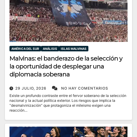
AMÉRICA DEL SUR
ANÁLISIS
ISLAS MALVINAS
Malvinas: el banderazo de la selección y
la oportunidad de desplegar una
diplomacia soberana
29 JULIO, 2026
NO HAY COMENTARIOS
Existe un profundo contraste entre el fervor soberano de la selección
nacional y la actual política exterior. Los riesgos que implica la
“desmalvinización” que protagoniza el mileismo exigen una
reacción…