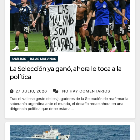
ANÁLISIS
ISLAS MALVINAS
La Selección ya ganó, ahora le toca a la
política
27 JULIO, 2026
NO HAY COMENTARIOS
Tras el valioso gesto de los jugadores de la Selección de reafirmar la
soberanía argentina ante el mundo, el desafío recae ahora en una
dirigencia política que debe estar a…