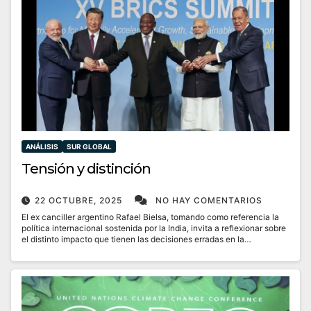
ANÁLISIS
SUR GLOBAL
Tensión y distinción
22 OCTUBRE, 2025
NO HAY COMENTARIOS
El ex canciller argentino Rafael Bielsa, tomando como referencia la
política internacional sostenida por la India, invita a reflexionar sobre
el distinto impacto que tienen las decisiones erradas en la…