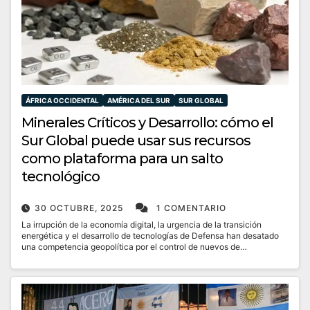
ÁFRICA OCCIDENTAL
AMÉRICA DEL SUR
SUR GLOBAL
Minerales Críticos y Desarrollo: cómo el
Sur Global puede usar sus recursos
como plataforma para un salto
tecnológico
30 OCTUBRE, 2025
1 COMENTARIO
La irrupción de la economía digital, la urgencia de la transición
energética y el desarrollo de tecnologías de Defensa han desatado
una competencia geopolítica por el control de nuevos de…