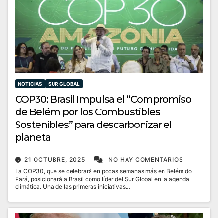
NOTICIAS
SUR GLOBAL
COP30: Brasil Impulsa el “Compromiso
de Belém por los Combustibles
Sostenibles” para descarbonizar el
planeta
21 OCTUBRE, 2025
NO HAY COMENTARIOS
La COP30, que se celebrará en pocas semanas más en Belém do
Pará, posicionará a Brasil como líder del Sur Global en la agenda
climática. Una de las primeras iniciativas…