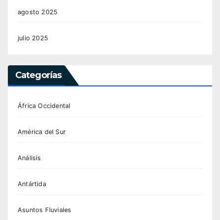
agosto 2025
julio 2025
Categorías
África Occidental
América del Sur
Análisis
Antártida
Asuntos Fluviales