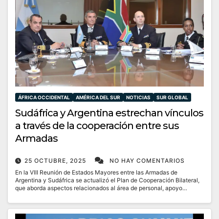
ÁFRICA OCCIDENTAL
AMÉRICA DEL SUR
NOTICIAS
SUR GLOBAL
Sudáfrica y Argentina estrechan vínculos
a través de la cooperación entre sus
Armadas
25 OCTUBRE, 2025
NO HAY COMENTARIOS
En la VIII Reunión de Estados Mayores entre las Armadas de
Argentina y Sudáfrica se actualizó el Plan de Cooperación Bilateral,
que aborda aspectos relacionados al área de personal, apoyo…