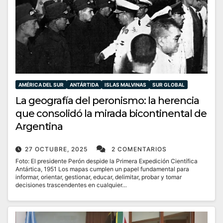
AMÉRICA DEL SUR
ANTÁRTIDA
ISLAS MALVINAS
SUR GLOBAL
La geografía del peronismo: la herencia
que consolidó la mirada bicontinental de
Argentina
27 OCTUBRE, 2025
2 COMENTARIOS
Foto: El presidente Perón despide la Primera Expedición Científica
Antártica, 1951 Los mapas cumplen un papel fundamental para
informar, orientar, gestionar, educar, delimitar, probar y tomar
decisiones trascendentes en cualquier…