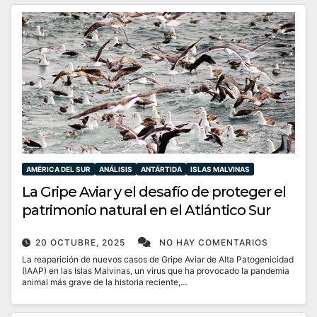
AMÉRICA DEL SUR
ANÁLISIS
ANTÁRTIDA
ISLAS MALVINAS
La Gripe Aviar y el desafío de proteger el
patrimonio natural en el Atlántico Sur
20 OCTUBRE, 2025
NO HAY COMENTARIOS
La reaparición de nuevos casos de Gripe Aviar de Alta Patogenicidad
(IAAP) en las Islas Malvinas, un virus que ha provocado la pandemia
animal más grave de la historia reciente,…