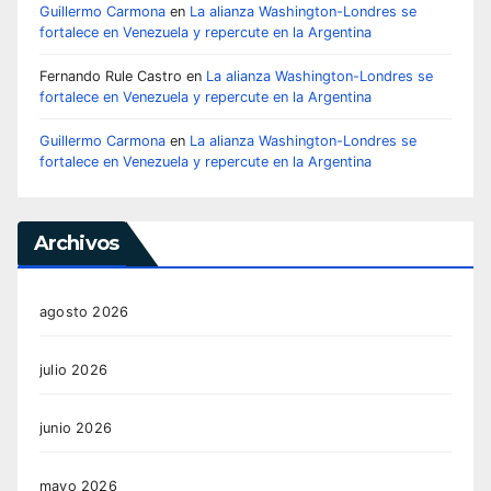
Guillermo Carmona
en
La alianza Washington-Londres se
fortalece en Venezuela y repercute en la Argentina
Fernando Rule Castro
en
La alianza Washington-Londres se
fortalece en Venezuela y repercute en la Argentina
Guillermo Carmona
en
La alianza Washington-Londres se
fortalece en Venezuela y repercute en la Argentina
Archivos
agosto 2026
julio 2026
junio 2026
mayo 2026