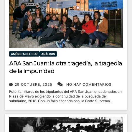
AMÉRICA DEL SUR
ANÁLISIS
ARA San Juan: la otra tragedia, la tragedia
de la impunidad
29 OCTUBRE, 2025
NO HAY COMENTARIOS
Foto: familiares de los tripulantes del ARA San Juan encadenados en
Plaza de Mayo exigiendo la continuidad de la búsqueda del
submarino, 2018. Con un fallo escandaloso, la Corte Suprema…