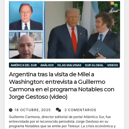
AMÉRICA DEL SUR
ANÁLISIS
ISLAS MALVINAS
SUR GLOBAL
VIDEOS
Argentina tras la visita de Milei a
Washington: entrevista a Guillermo
Carmona en el programa Notables con
Jorge Gestoso (video)
18 OCTUBRE, 2025
2 COMENTARIOS
Guillermo Carmona, director editorial de portal Atlántico Sur, fue
entrevistado por el reconocido periodista Jorge Gestoso en su
programa Notables que se emite por Telesur. La crisis económica y