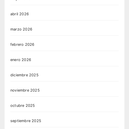
abril 2026
marzo 2026
febrero 2026
enero 2026
diciembre 2025
noviembre 2025
octubre 2025
septiembre 2025