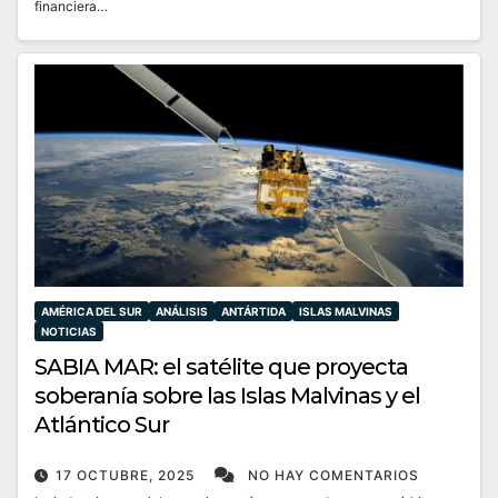
financiera…
AMÉRICA DEL SUR
ANÁLISIS
ANTÁRTIDA
ISLAS MALVINAS
NOTICIAS
SABIA MAR: el satélite que proyecta
soberanía sobre las Islas Malvinas y el
Atlántico Sur
17 OCTUBRE, 2025
NO HAY COMENTARIOS