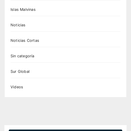
Islas Malvinas
Noticias
Noticias Cortas
Sin categoría
Sur Global
Videos