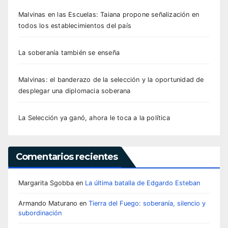
Malvinas en las Escuelas: Taiana propone señalización en
todos los establecimientos del país
La soberanía también se enseña
Malvinas: el banderazo de la selección y la oportunidad de
desplegar una diplomacia soberana
La Selección ya ganó, ahora le toca a la política
Comentarios recientes
Margarita Sgobba
en
La última batalla de Edgardo Esteban
Armando Maturano
en
Tierra del Fuego: soberanía, silencio y
subordinación