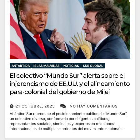
ANTÁRTIDA
ISLAS MALVINAS
NOTICIAS
SUR GLOBAL
El colectivo “Mundo Sur” alerta sobre el
injerencismo de EE.UU. y el alineamiento
para-colonial del gobierno de Milei
21 OCTUBRE, 2025
NO HAY COMENTARIOS
Atlántico Sur reproduce el posicionamiento público de “Mundo Sur”,
un colectivo diverso, conformado por dirigentes políticos,
representantes sociales, sindicales y expertos en relaciones
internacionales de múltiples corrientes del movimiento nacional…