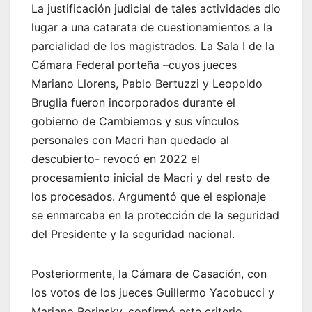
La justificación judicial de tales actividades dio
lugar a una catarata de cuestionamientos a la
parcialidad de los magistrados. La Sala I de la
Cámara Federal porteña –cuyos jueces
Mariano Llorens, Pablo Bertuzzi y Leopoldo
Bruglia fueron incorporados durante el
gobierno de Cambiemos y sus vínculos
personales con Macri han quedado al
descubierto- revocó en 2022 el
procesamiento inicial de Macri y del resto de
los procesados. Argumentó que el espionaje
se enmarcaba en la protección de la seguridad
del Presidente y la seguridad nacional.
Posteriormente, la Cámara de Casación, con
los votos de los jueces Guillermo Yacobucci y
Mariano Borinsky, confirmó este criterio.