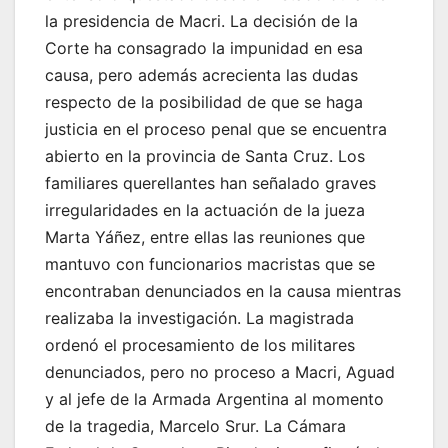
la presidencia de Macri. La decisión de la
Corte ha consagrado la impunidad en esa
causa, pero además acrecienta las dudas
respecto de la posibilidad de que se haga
justicia en el proceso penal que se encuentra
abierto en la provincia de Santa Cruz. Los
familiares querellantes han señalado graves
irregularidades en la actuación de la jueza
Marta Yáñez, entre ellas las reuniones que
mantuvo con funcionarios macristas que se
encontraban denunciados en la causa mientras
realizaba la investigación. La magistrada
ordenó el procesamiento de los militares
denunciados, pero no proceso a Macri, Aguad
y al jefe de la Armada Argentina al momento
de la tragedia, Marcelo Srur. La Cámara