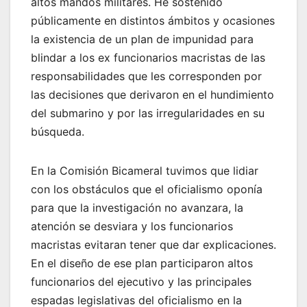
altos mandos militares. He sostenido
públicamente en distintos ámbitos y ocasiones
la existencia de un plan de impunidad para
blindar a los ex funcionarios macristas de las
responsabilidades que les corresponden por
las decisiones que derivaron en el hundimiento
del submarino y por las irregularidades en su
búsqueda.
En la Comisión Bicameral tuvimos que lidiar
con los obstáculos que el oficialismo oponía
para que la investigación no avanzara, la
atención se desviara y los funcionarios
macristas evitaran tener que dar explicaciones.
En el diseño de ese plan participaron altos
funcionarios del ejecutivo y las principales
espadas legislativas del oficialismo en la