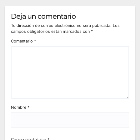
Deja un comentario
Tu dirección de correo electrónico no será publicada.
Los
campos obligatorios están marcados con
*
Comentario
*
Nombre
*
Correo electrónico
*