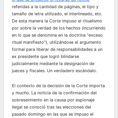
referidas a la cantidad de páginas, el tipo y
tamaño de letra utilizado, el interlineado, etc.
De esta manera la Corte impuso el ritualismo
por sobre la verdad de los hechos (incurriendo
en lo que se denomina en la doctrina “exceso
ritual manifiesto”), utilizándose el argumento
formal para liberar de responsabilidades a un
ex presidente que logró blindarse
judicialmente mediante la designación de
jueces y fiscales. Un verdadero escándalo.
El contexto de la decisión de la Corte importa
y mucho. La noticia de la confirmación del
sobreseimiento en la causa por espionaje
ilegal se conoció tras las elecciones del
pasado domingo en las que se impuso el