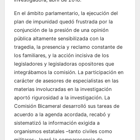
En el ámbito parlamentario, la ejecución del
plan de impunidad quedó frustrada por la
conjunción de la presión de una opinión
pública altamente sensibilizada con la
tragedia, la presencia y reclamo constante de
los familiares, y la acción incisiva de los
legisladores y legisladoras opositores que
integrábamos la comisión. La participación en
carácter de asesores de especialistas en las
materias involucradas en la investigación
aportó rigurosidad a la investigación. La
Comisión Bicameral desarrolló sus tareas de
acuerdo a la agenda acordada, recabó y
sistematizó la información exigida a
organismos estatales –tanto civiles como
militares-, logró la comparecencia de