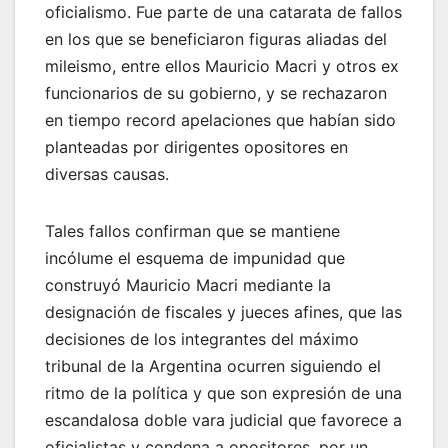
oficialismo. Fue parte de una catarata de fallos
en los que se beneficiaron figuras aliadas del
mileismo, entre ellos Mauricio Macri y otros ex
funcionarios de su gobierno, y se rechazaron
en tiempo record apelaciones que habían sido
planteadas por dirigentes opositores en
diversas causas.
Tales fallos confirman que se mantiene
incólume el esquema de impunidad que
construyó Mauricio Macri mediante la
designación de fiscales y jueces afines, que las
decisiones de los integrantes del máximo
tribunal de la Argentina ocurren siguiendo el
ritmo de la política y que son expresión de una
escandalosa doble vara judicial que favorece a
oficialistas y condena a opositores, por un