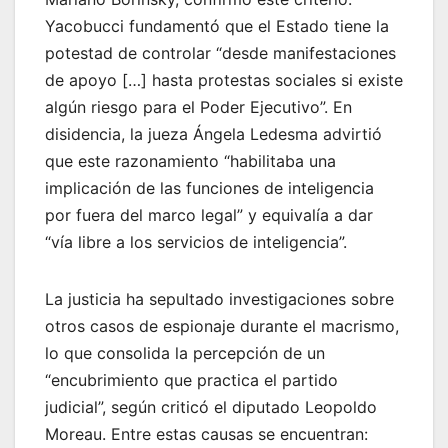
Yacobucci fundamentó que el Estado tiene la
potestad de controlar “desde manifestaciones
de apoyo […] hasta protestas sociales si existe
algún riesgo para el Poder Ejecutivo”. En
disidencia, la jueza Ángela Ledesma advirtió
que este razonamiento “habilitaba una
implicación de las funciones de inteligencia
por fuera del marco legal” y equivalía a dar
“vía libre a los servicios de inteligencia”.
La justicia ha sepultado investigaciones sobre
otros casos de espionaje durante el macrismo,
lo que consolida la percepción de un
“encubrimiento que practica el partido
judicial”, según criticó el diputado Leopoldo
Moreau. Entre estas causas se encuentran: