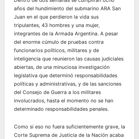
años del hundimiento del submarino ARA San
Juan en el que perdieron la vida sus
tripulantes, 43 hombres y una mujer,
integrantes de la Armada Argentina. A pesar
del enorme cúmulo de pruebas contra
funcionarios políticos, militares y de
inteligencia que reunieron las causas judiciales
abiertas, de una minuciosa investigación
legislativa que determinó responsabilidades
políticas y administrativas, y de las sanciones
del Consejo de Guerra a los militares
involucrados, hasta el momento no se han
determinado responsabilidades penales.
Como si eso no fuera suficientemente grave, la
Corte Suprema de Justicia de la Nación acaba