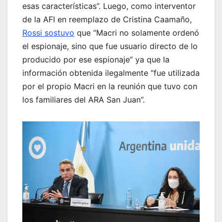
esas características”. Luego, como interventor
de la AFI en reemplazo de Cristina Caamaño,
Rossi sostuvo
que “Macri no solamente ordenó
el espionaje, sino que fue usuario directo de lo
producido por ese espionaje” ya que la
información obtenida ilegalmente “fue utilizada
por el propio Macri en la reunión que tuvo con
los familiares del ARA San Juan”.