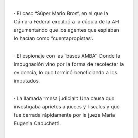
· El caso “Súper Mario Bros”, en el que la
Cámara Federal exculpó a la cúpula de la AFI
argumentando que los agentes que espiaban
lo hacían como “cuentapropistas”.
· El espionaje con las “bases AMBA”: Donde la
impugnación vino por la forma de recolectar la
evidencia, lo que terminó beneficiando a los
imputados.
· La llamada “mesa judicial”: Una causa que
investigaba aprietes a jueces y fiscales y que
fue cerrada rápidamente por la jueza María
Eugenia Capuchetti.