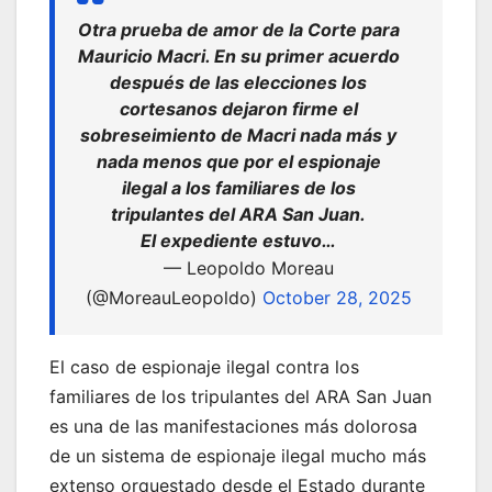
Otra prueba de amor de la Corte para
Mauricio Macri. En su primer acuerdo
después de las elecciones los
cortesanos dejaron firme el
sobreseimiento de Macri nada más y
nada menos que por el espionaje
ilegal a los familiares de los
tripulantes del ARA San Juan.
El expediente estuvo…
— Leopoldo Moreau
(@MoreauLeopoldo)
October 28, 2025
El caso de espionaje ilegal contra los
familiares de los tripulantes del ARA San Juan
es una de las manifestaciones más dolorosa
de un sistema de espionaje ilegal mucho más
extenso orquestado desde el Estado durante