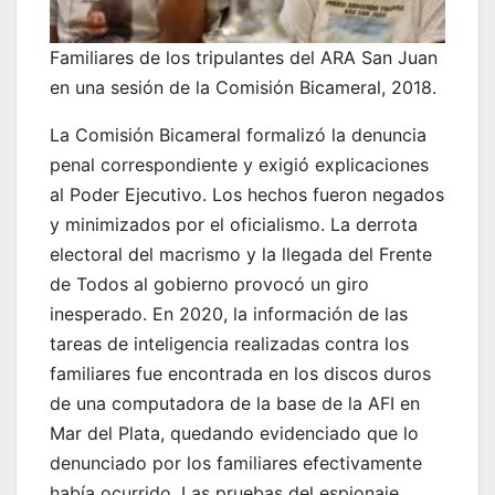
Familiares de los tripulantes del ARA San Juan
en una sesión de la Comisión Bicameral, 2018.
La Comisión Bicameral formalizó la denuncia
penal correspondiente y exigió explicaciones
al Poder Ejecutivo. Los hechos fueron negados
y minimizados por el oficialismo. La derrota
electoral del macrismo y la llegada del Frente
de Todos al gobierno provocó un giro
inesperado. En 2020, la información de las
tareas de inteligencia realizadas contra los
familiares fue encontrada en los discos duros
de una computadora de la base de la AFI en
Mar del Plata, quedando evidenciado que lo
denunciado por los familiares efectivamente
había ocurrido. Las pruebas del espionaje