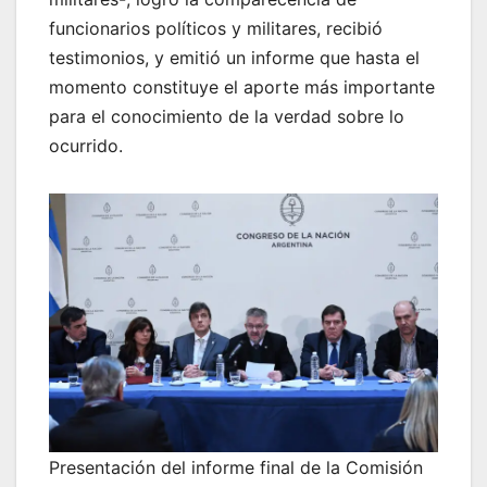
funcionarios políticos y militares, recibió
testimonios, y emitió un informe que hasta el
momento constituye el aporte más importante
para el conocimiento de la verdad sobre lo
ocurrido.
Presentación del informe final de la Comisión