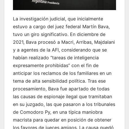
La investigación judicial, que inicialmente
estuvo a cargo del juez federal Martín Bava,
tuvo un giro significativo. En diciembre de
2021, Bava procesó a Macri, Arribas, Majdalani
y a agentes de la AFI, considerando que se
habían realizado “tareas de inteligencia
expresamente prohibidas” con el fin de
anticipar los reclamos de los familiares en un
tema de alta sensibilidad política. Tras ese
procesamiento, Bava fue apartado de todas
las causas de espionaje ilegal que tramitaban
en su juzgado, las que pasaron a los tribunales
de Comodoro Py, en una típica maniobra
macrista para quedar en posición de obtener
los favores de jueces amigos. La causa quedó