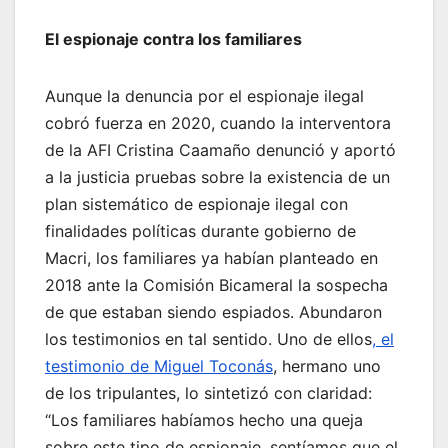
El espionaje contra los familiares
Aunque la denuncia por el espionaje ilegal
cobró fuerza en 2020, cuando la interventora
de la AFI Cristina Caamaño denunció y aportó
a la justicia pruebas sobre la existencia de un
plan sistemático de espionaje ilegal con
finalidades políticas durante gobierno de
Macri, los familiares ya habían planteado en
2018 ante la Comisión Bicameral la sospecha
de que estaban siendo espiados. Abundaron
los testimonios en tal sentido. Uno de ellos
, el
testimonio de Miguel Toconás
, hermano uno
de los tripulantes, lo sintetizó con claridad:
“Los familiares habíamos hecho una queja
sobre este tipo de espionaje, sentíamos que el