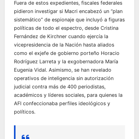
Fuera de estos expedientes, fiscales federales
pidieron investigar si Macri encabezó un “plan
sistemático” de espionaje que incluyó a figuras
políticas de todo el espectro, desde Cristina
Fernández de Kirchner cuando ejercía la
vicepresidencia de la Nación hasta aliados
como el exjefe de gobierno porteño Horacio
Rodríguez Larreta y la exgobernadora María
Eugenia Vidal. Asimismo, se han revelado
operativos de inteligencia sin autorización
judicial contra más de 400 periodistas,
académicos y líderes sociales, para quienes la
AFI confeccionaba perfiles ideológicos y
políticos.