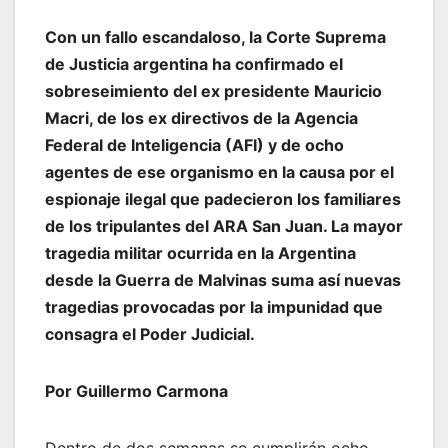
Con un fallo escandaloso, la Corte Suprema
de Justicia argentina ha confirmado el
sobreseimiento del ex presidente Mauricio
Macri, de los ex directivos de la Agencia
Federal de Inteligencia (AFI) y de ocho
agentes de ese organismo en la causa por el
espionaje ilegal que padecieron los familiares
de los tripulantes del ARA San Juan. La mayor
tragedia militar ocurrida en la Argentina
desde la Guerra de Malvinas suma así nuevas
tragedias provocadas por la impunidad que
consagra el Poder Judicial.
Por Guillermo Carmona
Dentro de dos semanas se cumplirán ocho