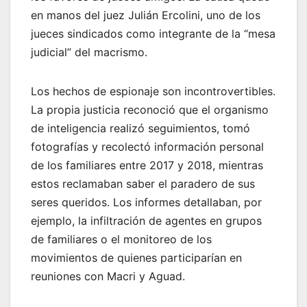
en manos del juez Julián Ercolini, uno de los
jueces sindicados como integrante de la “mesa
judicial” del macrismo.
Los hechos de espionaje son incontrovertibles.
La propia justicia reconoció que el organismo
de inteligencia realizó seguimientos, tomó
fotografías y recolectó información personal
de los familiares entre 2017 y 2018, mientras
estos reclamaban saber el paradero de sus
seres queridos. Los informes detallaban, por
ejemplo, la infiltración de agentes en grupos
de familiares o el monitoreo de los
movimientos de quienes participarían en
reuniones con Macri y Aguad.