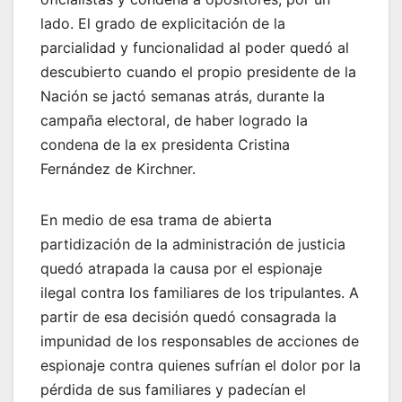
lado. El grado de explicitación de la
parcialidad y funcionalidad al poder quedó al
descubierto cuando el propio presidente de la
Nación se jactó semanas atrás, durante la
campaña electoral, de haber logrado la
condena de la ex presidenta Cristina
Fernández de Kirchner.
En medio de esa trama de abierta
partidización de la administración de justicia
quedó atrapada la causa por el espionaje
ilegal contra los familiares de los tripulantes. A
partir de esa decisión quedó consagrada la
impunidad de los responsables de acciones de
espionaje contra quienes sufrían el dolor por la
pérdida de sus familiares y padecían el