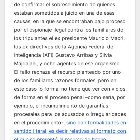
de confirmar el sobreseimiento de quienes
estaban sometidos a juicio en una de esas
causas, en la que se encontraban bajo proceso
por el espionaje ilegal contra los familiares de
los tripulantes el ex presidente Mauricio Macri,
los ex directivos de la Agencia Federal de
Inteligencia (AFI) Gustavo Arribas y Silvia
Majdalani, y ocho agentes de ese organismo.
El fallo rechaza el recurso planteado por uno
de los familiares razones formales, pero en
este caso lo formal no tiene que ver con vicios
de forma en el proceso penal –como sería, por
ejemplo, el incumplimiento de garantías
procesales para los acusados o irregularidades
en el procedimiento-,
sino con formalidades en
sentido literal, es decir relativas al formato con
el que se presentó el recurso de hecho