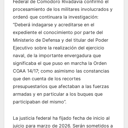
Federal de Comodoro Rivadavia confirmó el
procesamiento de los militares involucrados y
ordenó que continuara la investigación:
“Deberá indagarse y acreditarse en el
expediente el conocimiento por parte del
Ministerio de Defensa y del titular del Poder
Ejecutivo sobre la realización del ejercicio
naval, de la importante envergadura que
significaba el que puso en marcha la Orden
COAA 14/17; como asimismo las constancias
que den cuenta de los recortes
presupuestarios que afectaban a las fuerzas
armadas y en particular a los buques que
participaban del mismo”.
La justicia federal ha fijado fecha de inicio al
juicio para marzo de 2026. Serán sometidos a