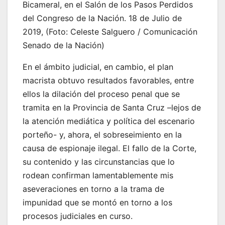
Bicameral, en el Salón de los Pasos Perdidos
del Congreso de la Nación. 18 de Julio de
2019, (Foto: Celeste Salguero / Comunicación
Senado de la Nación)
En el ámbito judicial, en cambio, el plan
macrista obtuvo resultados favorables, entre
ellos la dilación del proceso penal que se
tramita en la Provincia de Santa Cruz –lejos de
la atención mediática y política del escenario
porteño- y, ahora, el sobreseimiento en la
causa de espionaje ilegal. El fallo de la Corte,
su contenido y las circunstancias que lo
rodean confirman lamentablemente mis
aseveraciones en torno a la trama de
impunidad que se montó en torno a los
procesos judiciales en curso.