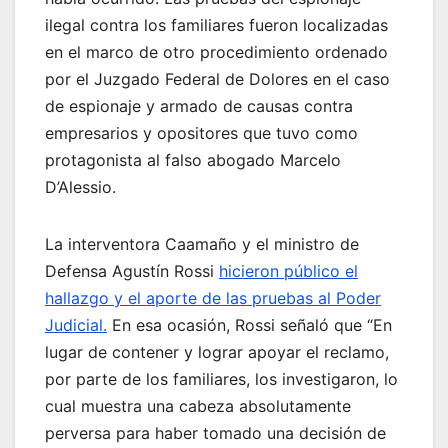
ilegal contra los familiares fueron localizadas
en el marco de otro procedimiento ordenado
por el Juzgado Federal de Dolores en el caso
de espionaje y armado de causas contra
empresarios y opositores que tuvo como
protagonista al falso abogado Marcelo
D’Alessio.
La interventora Caamaño y el ministro de
Defensa Agustín Rossi
hicieron público el
hallazgo y el aporte de las pruebas al Poder
Judicial.
En esa ocasión, Rossi señaló que “En
lugar de contener y lograr apoyar el reclamo,
por parte de los familiares, los investigaron, lo
cual muestra una cabeza absolutamente
perversa para haber tomado una decisión de