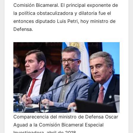
Comisión Bicameral. El principal exponente de
la política obstaculizadora y dilatoria fue el
entonces diputado Luis Petri, hoy ministro de
Defensa.
Comparecencia del ministro de Defensa Oscar
Aguad a la Comisión Bicameral Especial
Investigadora, abril de 2018.