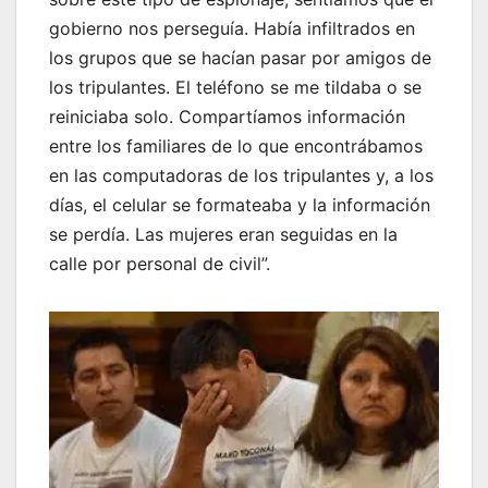
gobierno nos perseguía. Había infiltrados en
los grupos que se hacían pasar por amigos de
los tripulantes. El teléfono se me tildaba o se
reiniciaba solo. Compartíamos información
entre los familiares de lo que encontrábamos
en las computadoras de los tripulantes y, a los
días, el celular se formateaba y la información
se perdía. Las mujeres eran seguidas en la
calle por personal de civil”.