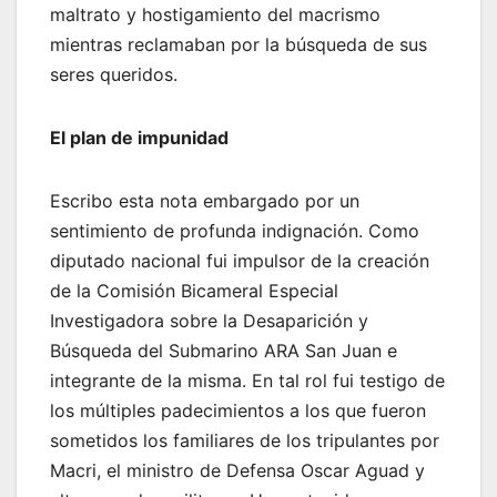
maltrato y hostigamiento del macrismo
mientras reclamaban por la búsqueda de sus
seres queridos.
El plan de impunidad
Escribo esta nota embargado por un
sentimiento de profunda indignación. Como
diputado nacional fui impulsor de la creación
de la Comisión Bicameral Especial
Investigadora sobre la Desaparición y
Búsqueda del Submarino ARA San Juan e
integrante de la misma. En tal rol fui testigo de
los múltiples padecimientos a los que fueron
sometidos los familiares de los tripulantes por
Macri, el ministro de Defensa Oscar Aguad y