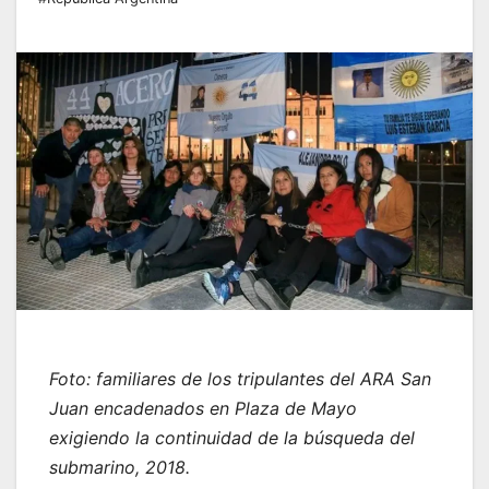
Foto: familiares de los tripulantes del ARA San
Juan encadenados en Plaza de Mayo
exigiendo la continuidad de la búsqueda del
submarino, 2018.