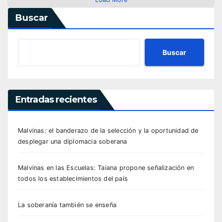
Buscar
Buscar
Entradas recientes
Malvinas: el banderazo de la selección y la oportunidad de
desplegar una diplomacia soberana
Malvinas en las Escuelas: Taiana propone señalización en
todos los establecimientos del país
La soberanía también se enseña