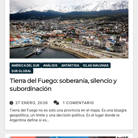
AMÉRICA DEL SUR
ANÁLISIS
ANTÁRTIDA
ISLAS MALVINAS
SUR GLOBAL
Tierra del Fuego: soberanía, silencio y
subordinación
27 ENERO, 2026
1 COMENTARIO
Tierra del Fuego no es solo una provincia en el mapa. Es una bisagra
geopolítica, un límite y una decisión política. Es el lugar donde la
Argentina define si es…