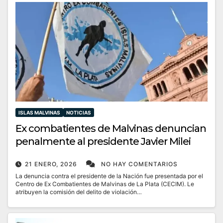
ISLAS MALVINAS
NOTICIAS
Ex combatientes de Malvinas denuncian
penalmente al presidente Javier Milei
21 ENERO, 2026
NO HAY COMENTARIOS
La denuncia contra el presidente de la Nación fue presentada por el
Centro de Ex Combatientes de Malvinas de La Plata (CECIM). Le
atribuyen la comisión del delito de violación…