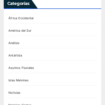
Categorías
África Occidental
América del Sur
Análisis
Antártida
Asuntos Fluviales
Islas Malvinas
Noticias