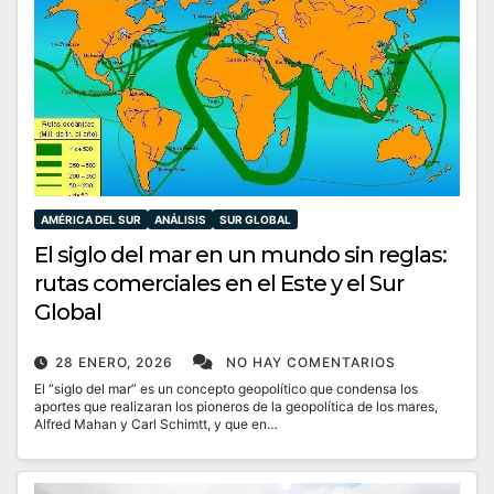
AMÉRICA DEL SUR
ANÁLISIS
SUR GLOBAL
El siglo del mar en un mundo sin reglas:
rutas comerciales en el Este y el Sur
Global
28 ENERO, 2026
NO HAY COMENTARIOS
El “siglo del mar” es un concepto geopolítico que condensa los
aportes que realizaran los pioneros de la geopolítica de los mares,
Alfred Mahan y Carl Schimtt, y que en…