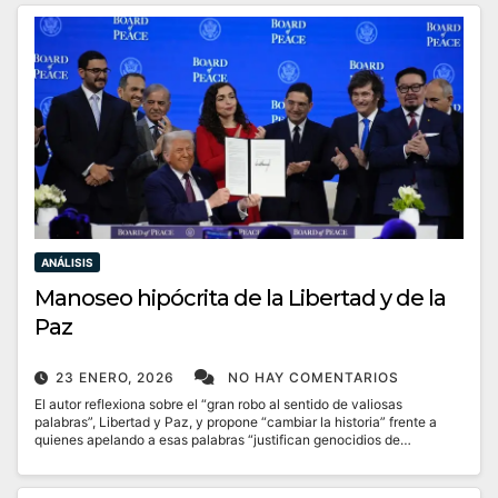
ANÁLISIS
Manoseo hipócrita de la Libertad y de la
Paz
23 ENERO, 2026
NO HAY COMENTARIOS
El autor reflexiona sobre el “gran robo al sentido de valiosas
palabras”, Libertad y Paz, y propone “cambiar la historia” frente a
quienes apelando a esas palabras “justifican genocidios de…