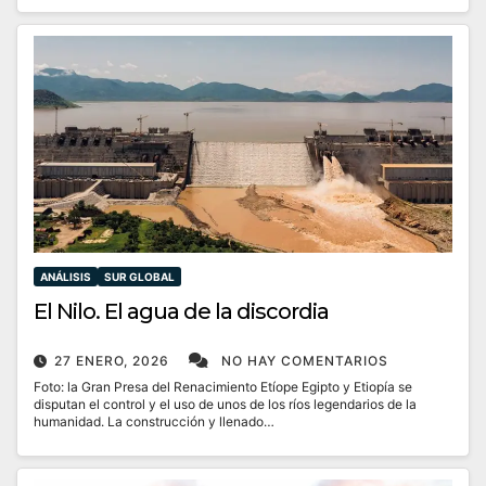
ANÁLISIS
SUR GLOBAL
El Nilo. El agua de la discordia
27 ENERO, 2026
NO HAY COMENTARIOS
Foto: la Gran Presa del Renacimiento Etíope Egipto y Etiopía se
disputan el control y el uso de unos de los ríos legendarios de la
humanidad. La construcción y llenado…