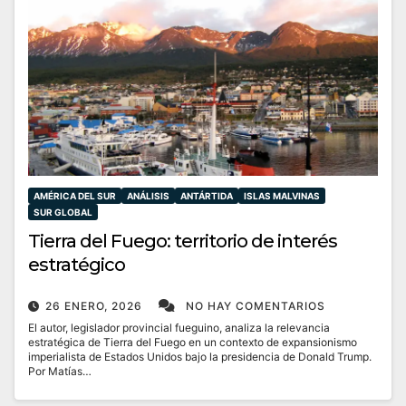
AMÉRICA DEL SUR
ANÁLISIS
ANTÁRTIDA
ISLAS MALVINAS
SUR GLOBAL
Tierra del Fuego: territorio de interés
estratégico
26 ENERO, 2026
NO HAY COMENTARIOS
El autor, legislador provincial fueguino, analiza la relevancia
estratégica de Tierra del Fuego en un contexto de expansionismo
imperialista de Estados Unidos bajo la presidencia de Donald Trump.
Por Matías…