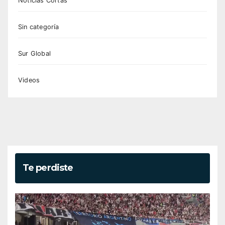
Noticias Cortas
Sin categoría
Sur Global
Videos
Te perdiste