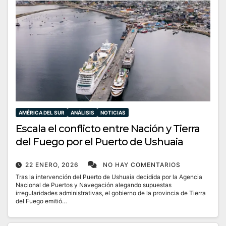
AMÉRICA DEL SUR
ANÁLISIS
NOTICIAS
Escala el conflicto entre Nación y Tierra
del Fuego por el Puerto de Ushuaia
22 ENERO, 2026
NO HAY COMENTARIOS
Tras la intervención del Puerto de Ushuaia decidida por la Agencia
Nacional de Puertos y Navegación alegando supuestas
irregularidades administrativas, el gobierno de la provincia de Tierra
del Fuego emitió…