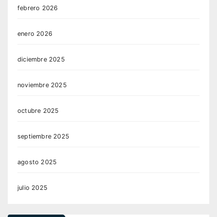
febrero 2026
enero 2026
diciembre 2025
noviembre 2025
octubre 2025
septiembre 2025
agosto 2025
julio 2025