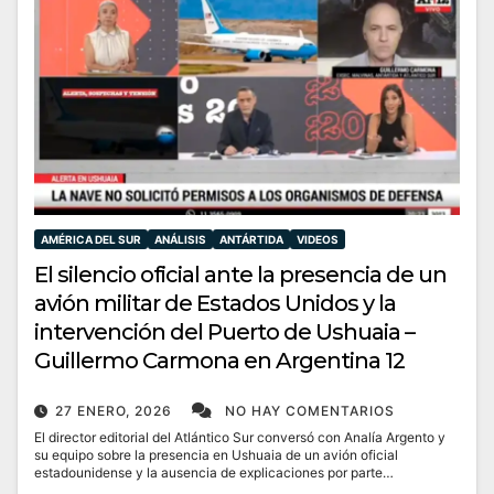
AMÉRICA DEL SUR
ANÁLISIS
ANTÁRTIDA
VIDEOS
El silencio oficial ante la presencia de un
avión militar de Estados Unidos y la
intervención del Puerto de Ushuaia –
Guillermo Carmona en Argentina 12
27 ENERO, 2026
NO HAY COMENTARIOS
El director editorial del Atlántico Sur conversó con Analía Argento y
su equipo sobre la presencia en Ushuaia de un avión oficial
estadounidense y la ausencia de explicaciones por parte…