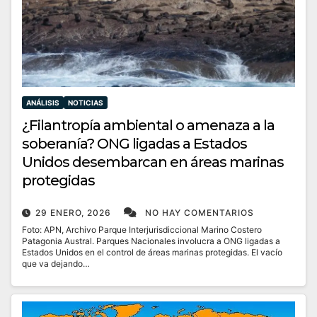
ANÁLISIS
NOTICIAS
¿Filantropía ambiental o amenaza a la
soberanía? ONG ligadas a Estados
Unidos desembarcan en áreas marinas
protegidas
29 ENERO, 2026
NO HAY COMENTARIOS
Foto: APN, Archivo Parque Interjurisdiccional Marino Costero
Patagonia Austral. Parques Nacionales involucra a ONG ligadas a
Estados Unidos en el control de áreas marinas protegidas. El vacío
que va dejando…