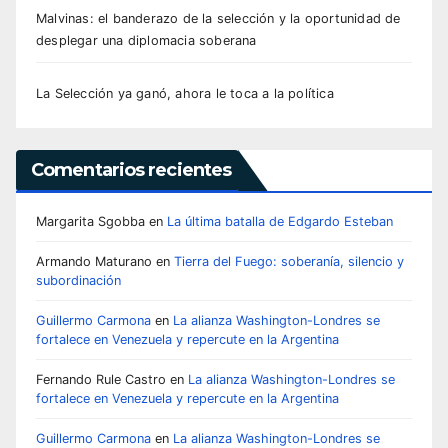
Malvinas: el banderazo de la selección y la oportunidad de
desplegar una diplomacia soberana
La Selección ya ganó, ahora le toca a la política
Comentarios recientes
Margarita Sgobba
en
La última batalla de Edgardo Esteban
Armando Maturano
en
Tierra del Fuego: soberanía, silencio y
subordinación
Guillermo Carmona
en
La alianza Washington-Londres se
fortalece en Venezuela y repercute en la Argentina
Fernando Rule Castro
en
La alianza Washington-Londres se
fortalece en Venezuela y repercute en la Argentina
Guillermo Carmona
en
La alianza Washington-Londres se