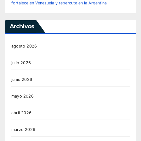
fortalece en Venezuela y repercute en la Argentina
Archivos
agosto 2026
julio 2026
junio 2026
mayo 2026
abril 2026
marzo 2026