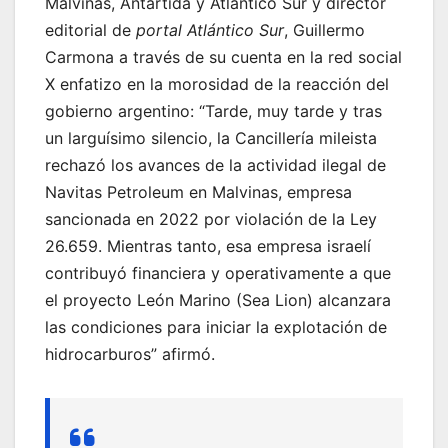
Malvinas, Antártida y Atlántico Sur y director
editorial de
portal Atlántico Sur
, Guillermo
Carmona a través de su cuenta en la red social
X enfatizo en la morosidad de la reacción del
gobierno argentino: “Tarde, muy tarde y tras
un larguísimo silencio, la Cancillería mileista
rechazó los avances de la actividad ilegal de
Navitas Petroleum en Malvinas, empresa
sancionada en 2022 por violación de la Ley
26.659. Mientras tanto, esa empresa israelí
contribuyó financiera y operativamente a que
el proyecto León Marino (Sea Lion) alcanzara
las condiciones para iniciar la explotación de
hidrocarburos” afirmó.