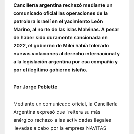
Cancillería argentina rechazó mediante un
comunicado oficial las operaciones de la
petrolera israelí en el yacimiento León
Marino, al norte de las islas Malvinas. A pesar
de haber sido duramente sancionada en
2022, el gobierno de Milei había tolerado
nuevas violaciones al derecho internacional y
a la legislación argentina por esa compañía y
por el ilegítimo gobierno isleño.
Por Jorge Poblette
Mediante un comunicado oficial, la Cancillería
Argentina expresó que “reitera su más
enérgico rechazo a las actividades ilegales
llevadas a cabo por la empresa NAVITAS