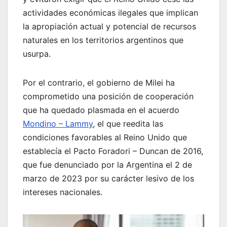
actividades económicas ilegales que implican
la apropiación actual y potencial de recursos
naturales en los territorios argentinos que
usurpa.
Por el contrario, el gobierno de Milei ha
comprometido una posición de cooperación
que ha quedado plasmada en el acuerdo
Mondino – Lammy
, el que reedita las
condiciones favorables al Reino Unido que
establecía el Pacto Foradori – Duncan de 2016,
que fue denunciado por la Argentina el 2 de
marzo de 2023 por su carácter lesivo de los
intereses nacionales.