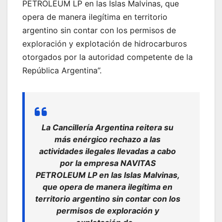
PETROLEUM LP en las Islas Malvinas, que
opera de manera ilegítima en territorio
argentino sin contar con los permisos de
exploración y explotación de hidrocarburos
otorgados por la autoridad competente de la
República Argentina”.
La Cancillería Argentina reitera su
más enérgico rechazo a las
actividades ilegales llevadas a cabo
por la empresa NAVITAS
PETROLEUM LP en las Islas Malvinas,
que opera de manera ilegítima en
territorio argentino sin contar con los
permisos de exploración y