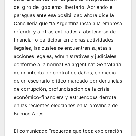
del giro del gobierno libertario. Abriendo el
paraguas ante esa posibilidad ahora dice la
Cancillería que “la Argentina insta a la empresa
referida y a otras entidades a abstenerse de
financiar o participar en dichas actividades
ilegales, las cuales se encuentran sujetas a
acciones legales, administrativas y judiciales
conforme a la normativa argentina”. Se trataría
de un intento de control de daños, en medio
de un escenario crítico marcado por denuncias
de corrupción, profundización de la crisis
económico-financiera y estruendosa derrota
en las recientes elecciones en la provincia de
Buenos Aires.
El comunicado “recuerda que toda exploración