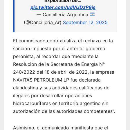
explotación de…
pic.twitter.com/udVUDzP9js
— Cancillería Argentina
(@Cancilleria_Ar)
September 12, 2025
El comunicado contextualiza el rechazo en la
sanción impuesta por el anterior gobierno
peronista, al recordar que “mediante la
Resolución de la Secretaría de Energía N°
240/2022 del 18 de abril de 2022, la empresa
NAVITAS PETROLEUM LP fue declarada
clandestina y sus actividades calificadas de
ilegales por desarrollar operaciones
hidrocarburíferas en territorio argentino sin
autorización de las autoridades competentes”.
Asimismo, el comunicado manifiesta que el