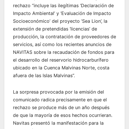
rechazo “incluye las ilegítimas ‘Declaración de
Impacto Ambiental’ y ‘Evaluación de Impacto
Socioeconómico’ del proyecto ‘Sea Lion’, la
extensión de pretendidas ‘licencias’ de
producción, la contratación de proveedores de
servicios, así como los recientes anuncios de
NAVITAS sobre la recaudación de fondos para
el desarrollo del reservorio hidrocarburífero
ubicado en la Cuenca Malvinas Norte, costa
afuera de las Islas Malvinas”.
La sorpresa provocada por la emisión del
comunicado radica precisamente en que el
rechazo se produce más de un año después
de que la mayoría de esos hechos ocurrieran.
Navitas presentó la manifestación para la