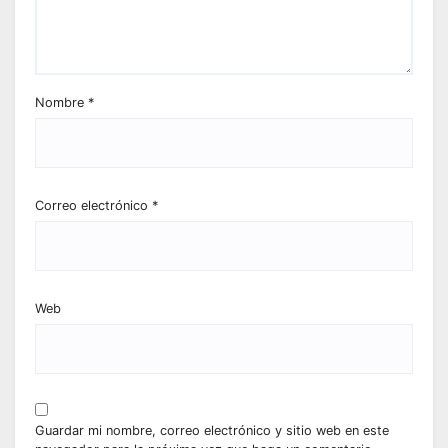
Nombre
*
Correo electrónico
*
Web
Guardar mi nombre, correo electrónico y sitio web en este