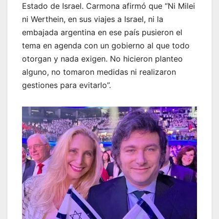
Estado de Israel. Carmona afirmó que “Ni Milei
ni Werthein, en sus viajes a Israel, ni la
embajada argentina en ese país pusieron el
tema en agenda con un gobierno al que todo
otorgan y nada exigen. No hicieron planteo
alguno, no tomaron medidas ni realizaron
gestiones para evitarlo”.