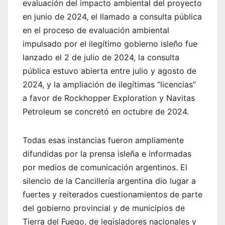
evaluación del impacto ambiental del proyecto
en junio de 2024, el llamado a consulta pública
en el proceso de evaluación ambiental
impulsado por el ilegítimo gobierno isleño fue
lanzado el 2 de julio de 2024, la consulta
pública estuvo abierta entre julio y agosto de
2024, y la ampliación de ilegítimas “licencias”
a favor de Rockhopper Exploration y Navitas
Petroleum se concretó en octubre de 2024.
Todas esas instancias fueron ampliamente
difundidas por la prensa isleña e informadas
por medios de comunicación argentinos. El
silencio de la Cancillería argentina dio lugar a
fuertes y reiterados cuestionamientos de parte
del gobierno provincial y de municipios de
Tierra del Fuego, de legisladores nacionales y