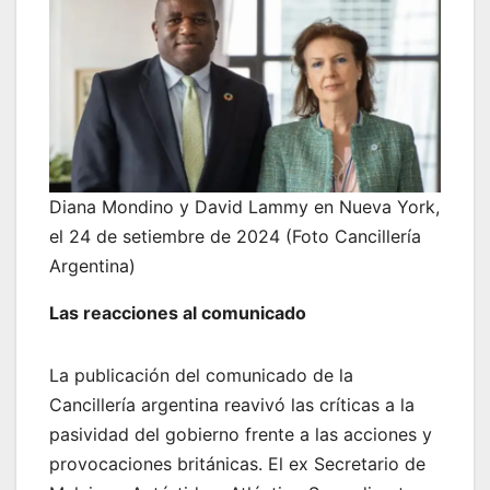
Diana Mondino y David Lammy en Nueva York,
el 24 de setiembre de 2024 (Foto Cancillería
Argentina)
Las reacciones al comunicado
La publicación del comunicado de la
Cancillería argentina reavivó las críticas a la
pasividad del gobierno frente a las acciones y
provocaciones británicas. El ex Secretario de