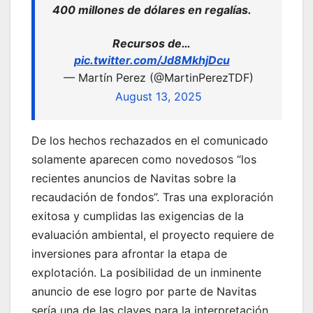
400 millones de dólares en regalías.
Recursos de…
pic.twitter.com/Jd8MkhjDcu
— Martín Perez (@MartinPerezTDF)
August 13, 2025
De los hechos rechazados en el comunicado
solamente aparecen como novedosos “los
recientes anuncios de Navitas sobre la
recaudación de fondos”. Tras una exploración
exitosa y cumplidas las exigencias de la
evaluación ambiental, el proyecto requiere de
inversiones para afrontar la etapa de
explotación. La posibilidad de un inminente
anuncio de ese logro por parte de Navitas
sería una de las claves para la interpretación