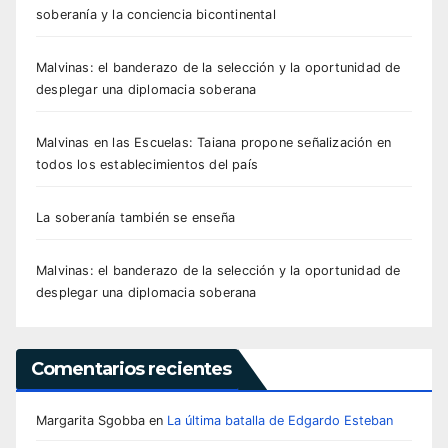
soberanía y la conciencia bicontinental
Malvinas: el banderazo de la selección y la oportunidad de
desplegar una diplomacia soberana
Malvinas en las Escuelas: Taiana propone señalización en
todos los establecimientos del país
La soberanía también se enseña
Malvinas: el banderazo de la selección y la oportunidad de
desplegar una diplomacia soberana
Comentarios recientes
Margarita Sgobba
en
La última batalla de Edgardo Esteban