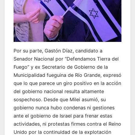
Por su parte, Gastón Díaz, candidato a
Senador Nacional por “Defendamos Tierra del
Fuego” y ex Secretario de Gobierno de la
Municipalidad fueguina de Río Grande, expresó
que lo que parece un giro positivo en la acción
del gobierno nacional resulta altamente
sospechoso. Desde que Milei asumió, su
gobierno nunca hubo condenas ni gestiones
ante el gobierno de Israel para frenar estas
actividades, ni protestas firmes contra el Reino
Unido por la continuidad de la explotación