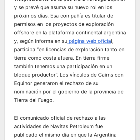
y se prevé que asuma su nuevo rol en los
próximos días. Esa compañía es titular de
permisos en los proyectos de exploración
offshore en la plataforma continental argentina
y, según informa en su
página web oficia
l,
participa “en licencias de exploración tanto en
tierra como costa afuera. En tierra firme
también tenemos una participación en un
bloque productor”. Los vínculos de Cairns con
Equinor generaron el rechazo de su
nominación por el gobierno de la provincia de
Tierra del Fuego.
El comunicado oficial de rechazo a las
actividades de Navitas Petroleum fue
publicado el mismo día en que la Argentina