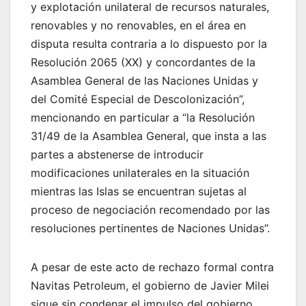
y explotación unilateral de recursos naturales,
renovables y no renovables, en el área en
disputa resulta contraria a lo dispuesto por la
Resolución 2065 (XX) y concordantes de la
Asamblea General de las Naciones Unidas y
del Comité Especial de Descolonización”,
mencionando en particular a “la Resolución
31/49 de la Asamblea General, que insta a las
partes a abstenerse de introducir
modificaciones unilaterales en la situación
mientras las Islas se encuentran sujetas al
proceso de negociación recomendado por las
resoluciones pertinentes de Naciones Unidas”.
A pesar de este acto de rechazo formal contra
Navitas Petroleum, el gobierno de Javier Milei
sigue sin condenar el impulso del gobierno