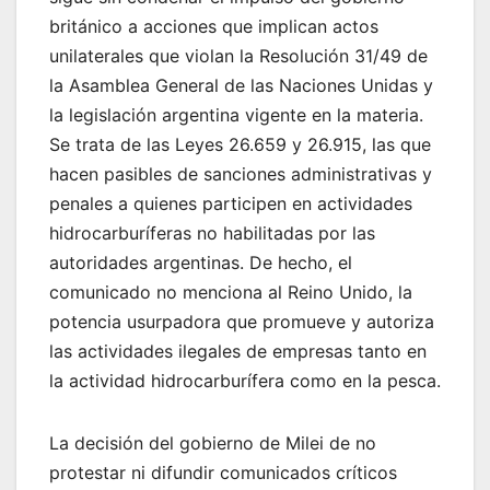
británico a acciones que implican actos
unilaterales que violan la Resolución 31/49 de
la Asamblea General de las Naciones Unidas y
la legislación argentina vigente en la materia.
Se trata de las Leyes 26.659 y 26.915, las que
hacen pasibles de sanciones administrativas y
penales a quienes participen en actividades
hidrocarburíferas no habilitadas por las
autoridades argentinas. De hecho, el
comunicado no menciona al Reino Unido, la
potencia usurpadora que promueve y autoriza
las actividades ilegales de empresas tanto en
la actividad hidrocarburífera como en la pesca.
La decisión del gobierno de Milei de no
protestar ni difundir comunicados críticos