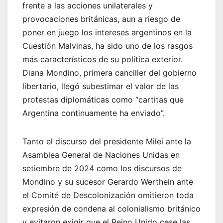
frente a las acciones unilaterales y
provocaciones británicas, aun a riesgo de
poner en juego los intereses argentinos en la
Cuestión Malvinas, ha sido uno de los rasgos
más característicos de su política exterior.
Diana Mondino, primera canciller del gobierno
libertario, llegó subestimar el valor de las
protestas diplomáticas como “cartitas que
Argentina continuamente ha enviado”.
Tanto el discurso del presidente Milei ante la
Asamblea General de Naciones Unidas en
setiembre de 2024 como los discursos de
Mondino y su sucesor Gerardo Werthein ante
el Comité de Descolonización omitieron toda
expresión de condena al colonialismo británico
y evitaron exigir que el Reino Unido cese las