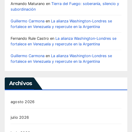
Armando Maturano
en
Tierra del Fuego: soberanía, silencio y
subordinación
Guillermo Carmona
en
La alianza Washington-Londres se
fortalece en Venezuela y repercute en la Argentina
Fernando Rule Castro
en
La alianza Washington-Londres se
fortalece en Venezuela y repercute en la Argentina
Guillermo Carmona
en
La alianza Washington-Londres se
fortalece en Venezuela y repercute en la Argentina
Archivos
agosto 2026
julio 2026