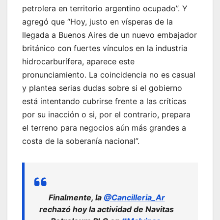
petrolera en territorio argentino ocupado”. Y
agregó que “Hoy, justo en vísperas de la
llegada a Buenos Aires de un nuevo embajador
británico con fuertes vínculos en la industria
hidrocarburífera, aparece este
pronunciamiento. La coincidencia no es casual
y plantea serias dudas sobre si el gobierno
está intentando cubrirse frente a las críticas
por su inacción o si, por el contrario, prepara
el terreno para negocios aún más grandes a
costa de la soberanía nacional”.
Finalmente, la
@Cancilleria_Ar
rechazó hoy la actividad de Navitas