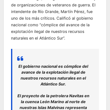
de organizaciones de veteranos de guerra. El
intendente de Río Grande, Martín Pérez, fue
uno de los más críticos. Calificó al gobierno
nacional como “cómplice del avance de la
explotación ilegal de nuestros recursos
naturales en el Atlántico Sur”.
El gobierno nacional es cómplice del
avance de la explotación ilegal de
nuestros recursos naturales en el
Atlántico Sur.
El proyecto de la petrolera Navitas en
la cuenca León Marino al norte de
nuestras Islas Malvinas representa