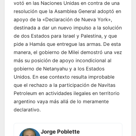
votó en las Naciones Unidas en contra de una
resolución que la Asamblea General adoptó en
apoyo de la «Declaración de Nueva York»,
destinada a dar un nuevo impulso a la solución
de dos Estados para Israel y Palestina, y que
pide a Hamás que entregue las armas. De esta
manera, el gobierno de Milei demostró una vez
más su posición de apoyo incondicional al
gobierno de Netanyahu y a los Estados
Unidos. En ese contexto resulta improbable
que el rechazo a la participación de Navitas
Petroleum en actividades ilegales en territorio
argentino vaya más allá de lo meramente
declarativo.
Jorge Poblette