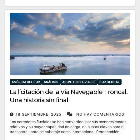
AMÉRICA DEL SUR
ANÁLISIS
ASUNTOS FLUVIALES
SUR GLOBAL
La licitación de la Vía Navegable Troncal.
Una historia sin final
18 SEPTIEMBRE, 2025
NO HAY COMENTARIOS
Los corredores fluviales se han convertido, por sus menores costos
relativos y su mayor capacidad de carga, en piezas claves para el
transporte, tanto de cabotaje como internacional. Pero también…