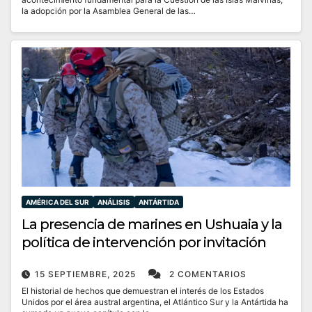
la adopción por la Asamblea General de las…
AMÉRICA DEL SUR
ANÁLISIS
ANTÁRTIDA
La presencia de marines en Ushuaia y la
política de intervención por invitación
15 SEPTIEMBRE, 2025
2 COMENTARIOS
El historial de hechos que demuestran el interés de los Estados
Unidos por el área austral argentina, el Atlántico Sur y la Antártida ha