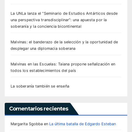
La UNLa lanza el “Seminario de Estudios Antárticos desde
una perspectiva transdisciplinar”: una apuesta por la
soberanía y la conciencia bicontinental
Malvinas: el banderazo de la selección y la oportunidad de
desplegar una diplomacia soberana
Malvinas en las Escuelas: Taiana propone señalización en
todos los establecimientos del país
La soberanía también se enseña
Comentarios recientes
Margarita Sgobba
en
La última batalla de Edgardo Esteban