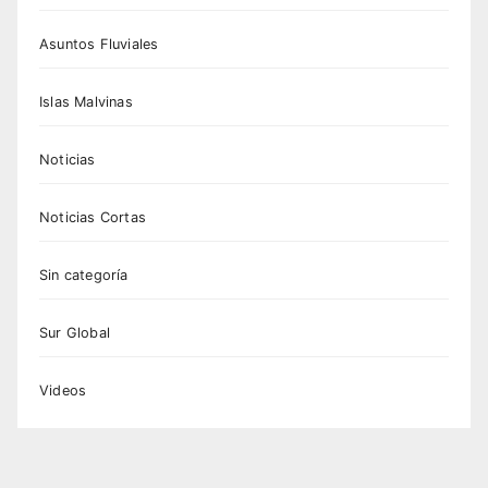
Asuntos Fluviales
Islas Malvinas
Noticias
Noticias Cortas
Sin categoría
Sur Global
Videos