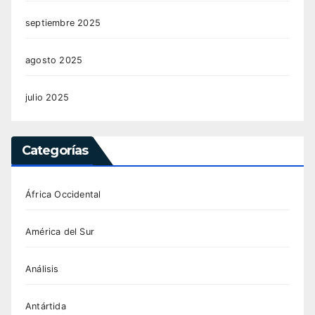
septiembre 2025
agosto 2025
julio 2025
Categorías
África Occidental
América del Sur
Análisis
Antártida