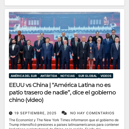
AMÉRICA DEL SUR
ANTÁRTIDA
NOTICIAS
SUR GLOBAL
VIDEOS
EEUU vs China | “América Latina no es
patio trasero de nadie”, dice el gobierno
chino (video)
19 SEPTIEMBRE, 2025
NO HAY COMENTARIOS
The Economist y The New York Times informaron que el gobierno de
Trump intensificó presiones a paises latinoamericanos para contener