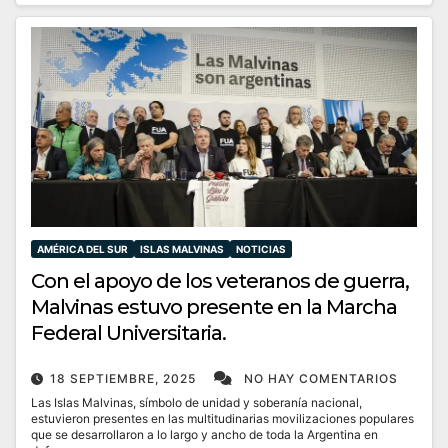
AMÉRICA DEL SUR
ISLAS MALVINAS
NOTICIAS
Con el apoyo de los veteranos de guerra,
Malvinas estuvo presente en la Marcha
Federal Universitaria.
18 SEPTIEMBRE, 2025
NO HAY COMENTARIOS
Las Islas Malvinas, símbolo de unidad y soberanía nacional,
estuvieron presentes en las multitudinarias movilizaciones populares
que se desarrollaron a lo largo y ancho de toda la Argentina en