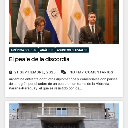
AMÉRICA DEL SUR
ANÁLISIS
ASUNTOS FLUVIALES
El peaje de la discordia
21 SEPTIEMBRE, 2025
NO HAY COMENTARIOS
Argentina enfrenta conflictos diplomáticos y comerciales con países
de la región por el cobro de un peaje en un tramo de la Hidrovía
Paraná-Paraguay, el que es resistido por los…