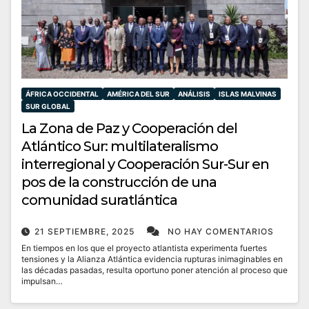
ÁFRICA OCCIDENTAL
AMÉRICA DEL SUR
ANÁLISIS
ISLAS MALVINAS
SUR GLOBAL
La Zona de Paz y Cooperación del
Atlántico Sur: multilateralismo
interregional y Cooperación Sur-Sur en
pos de la construcción de una
comunidad suratlántica
21 SEPTIEMBRE, 2025
NO HAY COMENTARIOS
En tiempos en los que el proyecto atlantista experimenta fuertes
tensiones y la Alianza Atlántica evidencia rupturas inimaginables en
las décadas pasadas, resulta oportuno poner atención al proceso que
impulsan…