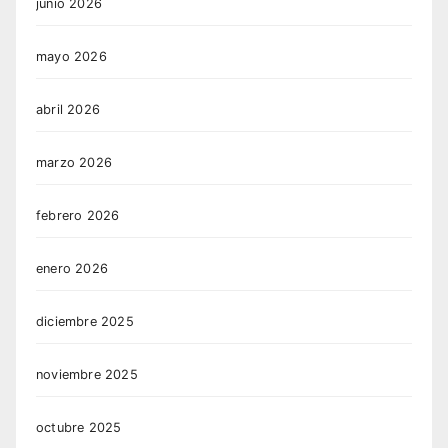
junio 2026
mayo 2026
abril 2026
marzo 2026
febrero 2026
enero 2026
diciembre 2025
noviembre 2025
octubre 2025