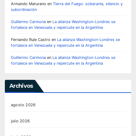
Armando Maturano
en
Tierra del Fuego: soberanía, silencio y
subordinación
Guillermo Carmona
en
La alianza Washington-Londres se
fortalece en Venezuela y repercute en la Argentina
Fernando Rule Castro
en
La alianza Washington-Londres se
fortalece en Venezuela y repercute en la Argentina
Guillermo Carmona
en
La alianza Washington-Londres se
fortalece en Venezuela y repercute en la Argentina
Archivos
agosto 2026
julio 2026