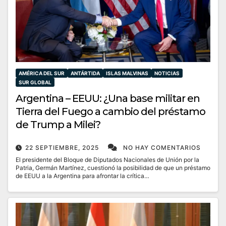
AMÉRICA DEL SUR
ANTÁRTIDA
ISLAS MALVINAS
NOTICIAS
SUR GLOBAL
Argentina – EEUU: ¿Una base militar en
Tierra del Fuego a cambio del préstamo
de Trump a Milei?
22 SEPTIEMBRE, 2025
NO HAY COMENTARIOS
El presidente del Bloque de Diputados Nacionales de Unión por la
Patria, Germán Martínez, cuestionó la posibilidad de que un préstamo
de EEUU a la Argentina para afrontar la crítica…