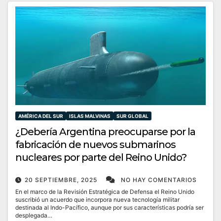
AMÉRICA DEL SUR
ISLAS MALVINAS
SUR GLOBAL
¿Debería Argentina preocuparse por la
fabricación de nuevos submarinos
nucleares por parte del Reino Unido?
20 SEPTIEMBRE, 2025
NO HAY COMENTARIOS
En el marco de la Revisión Estratégica de Defensa el Reino Unido
suscribió un acuerdo que incorpora nueva tecnología militar
destinada al Indo-Pacífico, aunque por sus características podría ser
desplegada…