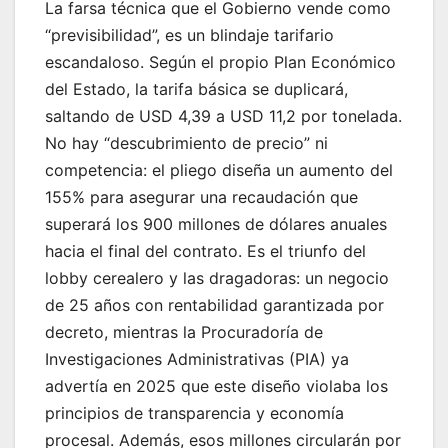
La farsa técnica que el Gobierno vende como
“previsibilidad”, es un blindaje tarifario
escandaloso. Según el propio Plan Económico
del Estado, la tarifa básica se duplicará,
saltando de USD 4,39 a USD 11,2 por tonelada.
No hay “descubrimiento de precio” ni
competencia: el pliego diseña un aumento del
155% para asegurar una recaudación que
superará los 900 millones de dólares anuales
hacia el final del contrato. Es el triunfo del
lobby cerealero y las dragadoras: un negocio
de 25 años con rentabilidad garantizada por
decreto, mientras la Procuradoría de
Investigaciones Administrativas (PIA) ya
advertía en 2025 que este diseño violaba los
principios de transparencia y economía
procesal. Además, esos millones circularán por