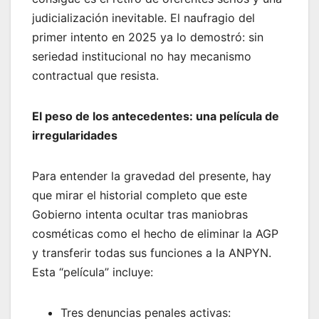
judicialización inevitable. El naufragio del
primer intento en 2025 ya lo demostró: sin
seriedad institucional no hay mecanismo
contractual que resista.
El peso de los antecedentes: una película de
irregularidades
Para entender la gravedad del presente, hay
que mirar el historial completo que este
Gobierno intenta ocultar tras maniobras
cosméticas como el hecho de eliminar la AGP
y transferir todas sus funciones a la ANPYN.
Esta “película” incluye:
Tres denuncias penales activas: