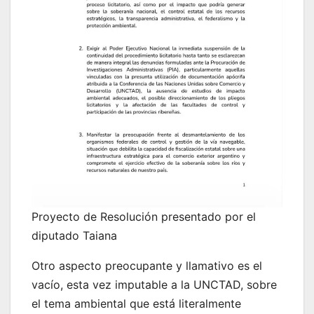
Proyecto de Resolución presentado por el
diputado Taiana
Otro aspecto preocupante y llamativo es el
vacío, esta vez imputable a la UNCTAD, sobre
el tema ambiental que está literalmente