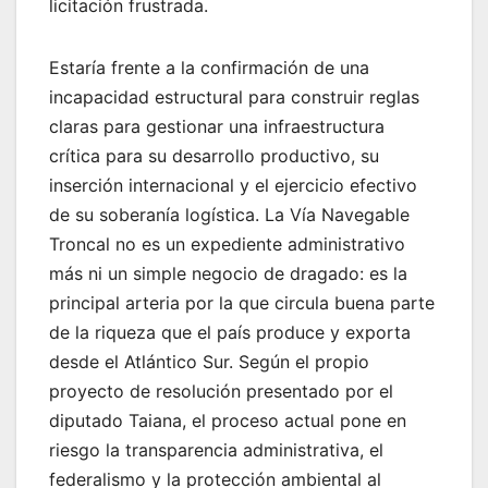
licitación frustrada.
Estaría frente a la confirmación de una
incapacidad estructural para construir reglas
claras para gestionar una infraestructura
crítica para su desarrollo productivo, su
inserción internacional y el ejercicio efectivo
de su soberanía logística. La Vía Navegable
Troncal no es un expediente administrativo
más ni un simple negocio de dragado: es la
principal arteria por la que circula buena parte
de la riqueza que el país produce y exporta
desde el Atlántico Sur. Según el propio
proyecto de resolución presentado por el
diputado Taiana, el proceso actual pone en
riesgo la transparencia administrativa, el
federalismo y la protección ambiental al