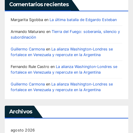
Comentarios recientes
Margarita Sgobba
en
La última batalla de Edgardo Esteban
Armando Maturano
en
Tierra del Fuego: soberanía, silencio y
subordinación
Guillermo Carmona
en
La alianza Washington-Londres se
fortalece en Venezuela y repercute en la Argentina
Fernando Rule Castro
en
La alianza Washington-Londres se
fortalece en Venezuela y repercute en la Argentina
Guillermo Carmona
en
La alianza Washington-Londres se
fortalece en Venezuela y repercute en la Argentina
Archivos
agosto 2026