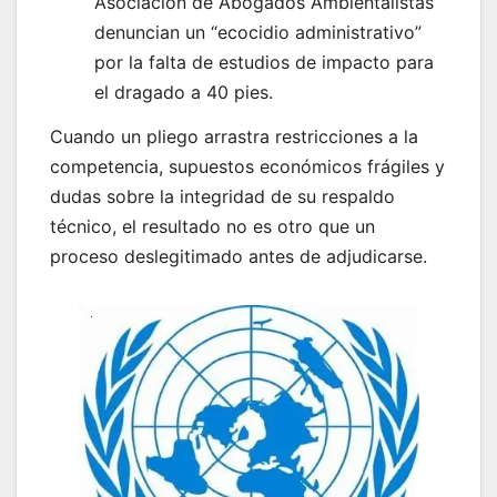
Asociación de Abogados Ambientalistas
denuncian un “ecocidio administrativo”
por la falta de estudios de impacto para
el dragado a 40 pies.
Cuando un pliego arrastra restricciones a la
competencia, supuestos económicos frágiles y
dudas sobre la integridad de su respaldo
técnico, el resultado no es otro que un
proceso deslegitimado antes de adjudicarse.