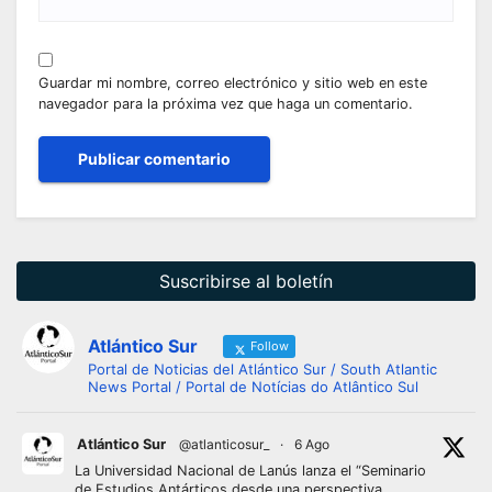
Guardar mi nombre, correo electrónico y sitio web en este
navegador para la próxima vez que haga un comentario.
Suscribirse al boletín
Atlántico Sur
Follow
Portal de Noticias del Atlántico Sur / South Atlantic
News Portal / Portal de Notícias do Atlântico Sul
Atlántico Sur
@atlanticosur_
·
6 Ago
La Universidad Nacional de Lanús lanza el “Seminario
de Estudios Antárticos desde una perspectiva