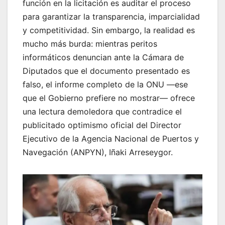
función en la licitación es auditar el proceso
para garantizar la transparencia, imparcialidad
y competitividad. Sin embargo, la realidad es
mucho más burda: mientras peritos
informáticos denuncian ante la Cámara de
Diputados que el documento presentado es
falso, el informe completo de la ONU —ese
que el Gobierno prefiere no mostrar— ofrece
una lectura demoledora que contradice el
publicitado optimismo oficial del Director
Ejecutivo de la Agencia Nacional de Puertos y
Navegación (ANPYN), Iñaki Arreseygor.