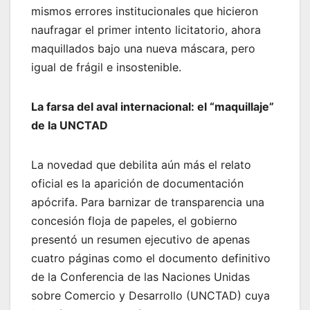
mismos errores institucionales que hicieron
naufragar el primer intento licitatorio, ahora
maquillados bajo una nueva máscara, pero
igual de frágil e insostenible.
La farsa del aval internacional: el “maquillaje”
de la UNCTAD
La novedad que debilita aún más el relato
oficial es la aparición de documentación
apócrifa. Para barnizar de transparencia una
concesión floja de papeles, el gobierno
presentó un resumen ejecutivo de apenas
cuatro páginas como el documento definitivo
de la Conferencia de las Naciones Unidas
sobre Comercio y Desarrollo (UNCTAD) cuya