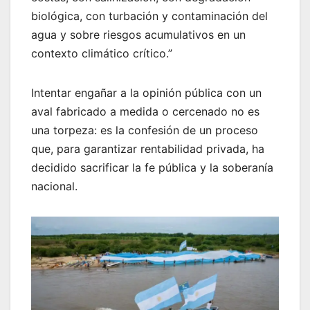
biológica, con turbación y contaminación del
agua y sobre riesgos acumulativos en un
contexto climático crítico.”
Intentar engañar a la opinión pública con un
aval fabricado a medida o cercenado no es
una torpeza: es la confesión de un proceso
que, para garantizar rentabilidad privada, ha
decidido sacrificar la fe pública y la soberanía
nacional.