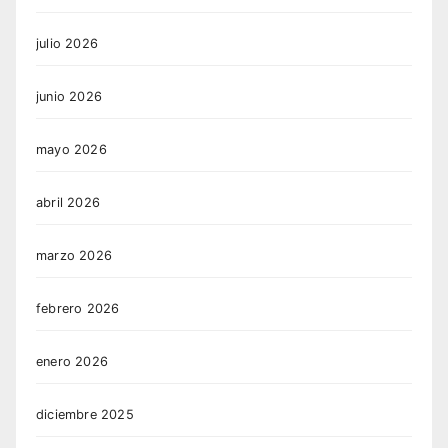
julio 2026
junio 2026
mayo 2026
abril 2026
marzo 2026
febrero 2026
enero 2026
diciembre 2025