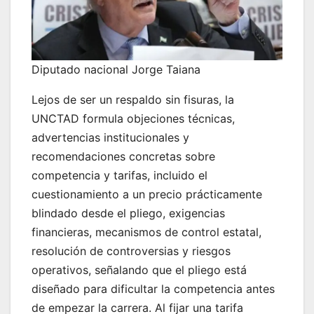
Diputado nacional Jorge Taiana
Lejos de ser un respaldo sin fisuras, la
UNCTAD formula objeciones técnicas,
advertencias institucionales y
recomendaciones concretas sobre
competencia y tarifas, incluido el
cuestionamiento a un precio prácticamente
blindado desde el pliego, exigencias
financieras, mecanismos de control estatal,
resolución de controversias y riesgos
operativos, señalando que el pliego está
diseñado para dificultar la competencia antes
de empezar la carrera. Al fijar una tarifa