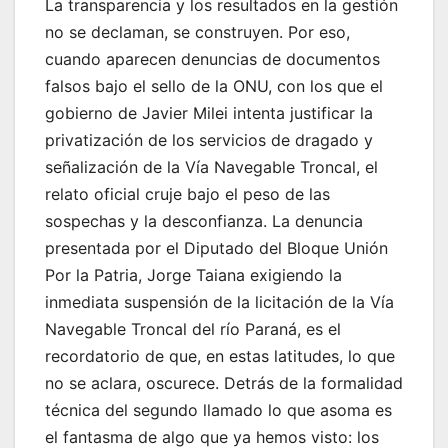
La transparencia y los resultados en la gestión
no se declaman, se construyen. Por eso,
cuando aparecen denuncias de documentos
falsos bajo el sello de la ONU, con los que el
gobierno de Javier Milei intenta justificar la
privatización de los servicios de dragado y
señalización de la Vía Navegable Troncal, el
relato oficial cruje bajo el peso de las
sospechas y la desconfianza. La denuncia
presentada por el Diputado del Bloque Unión
Por la Patria, Jorge Taiana exigiendo la
inmediata suspensión de la licitación de la Vía
Navegable Troncal del río Paraná, es el
recordatorio de que, en estas latitudes, lo que
no se aclara, oscurece. Detrás de la formalidad
técnica del segundo llamado lo que asoma es
el fantasma de algo que ya hemos visto: los