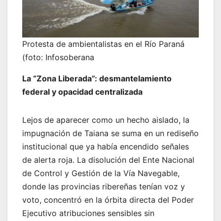
Protesta de ambientalistas en el Río Paraná
(foto: Infosoberana
La “Zona Liberada”: desmantelamiento
federal y opacidad centralizada
Lejos de aparecer como un hecho aislado, la
impugnación de Taiana se suma en un rediseño
institucional que ya había encendido señales
de alerta roja. La disolución del Ente Nacional
de Control y Gestión de la Vía Navegable,
donde las provincias ribereñas tenían voz y
voto, concentró en la órbita directa del Poder
Ejecutivo atribuciones sensibles sin