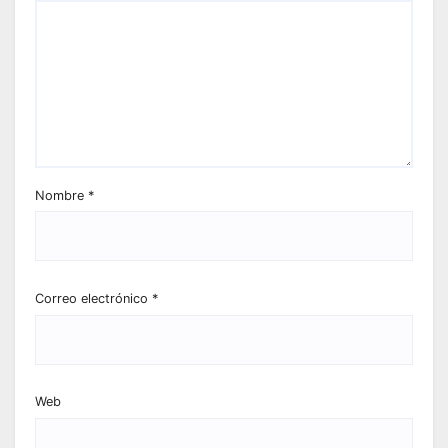
Nombre
*
Correo electrónico
*
Web