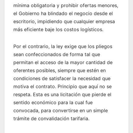
mínima obligatoria y prohibir ofertas menores,
el Gobierno ha blindado el negocio desde el
escritorio, impidiendo que cualquier empresa
más eficiente baje los costos logísticos.
Por el contrario, la ley exige que los pliegos
sean confeccionados de forma tal que
permitan el acceso de la mayor cantidad de
oferentes posibles, siempre que estén en
condiciones de satisfacer la necesidad que
motiva el contrato. Principio que aquí no se
respeta. Esta es una licitación que pierde el
sentido económico para la cual fue
convocada, para convertirse en un simple
trámite de convalidación tarifaria.