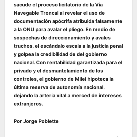
sacude el proceso licitatorio de la Vía
Navegable Troncal al revelar el uso de
documentación apócrifa atribuida falsamente
a la ONU para avalar el pliego. En medio de
sospechas de direccionamiento y avales
truchos, el escándalo escala a la justicia penal
y golpea la credibilidad de del gobierno
nacional. Con rentabilidad garantizada para el
privado y el desmantelamiento de los
controles, el gobierno de Milei hipoteca la
última reserva de autonomía nacional,
dejando la arteria vital a merced de intereses
extranjeros.
Por Jorge Poblette