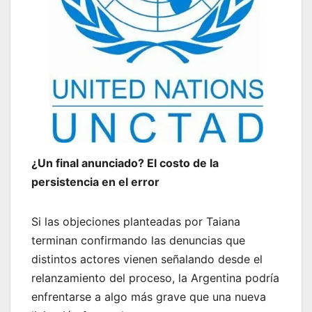
¿Un final anunciado? El costo de la
persistencia en el error
Si las objeciones planteadas por Taiana
terminan confirmando las denuncias que
distintos actores vienen señalando desde el
relanzamiento del proceso, la Argentina podría
enfrentarse a algo más grave que una nueva