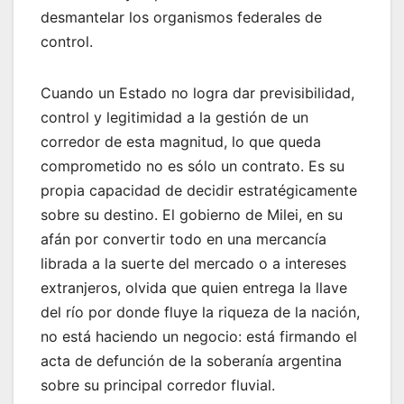
desmantelar los organismos federales de
control.
Cuando un Estado no logra dar previsibilidad,
control y legitimidad a la gestión de un
corredor de esta magnitud, lo que queda
comprometido no es sólo un contrato. Es su
propia capacidad de decidir estratégicamente
sobre su destino. El gobierno de Milei, en su
afán por convertir todo en una mercancía
librada a la suerte del mercado o a intereses
extranjeros, olvida que quien entrega la llave
del río por donde fluye la riqueza de la nación,
no está haciendo un negocio: está firmando el
acta de defunción de la soberanía argentina
sobre su principal corredor fluvial.