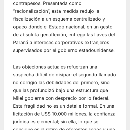
contrapesos. Presentada como
“racionalización”, esta medida redujo la
fiscalización a un esquema centralizado y
opaco donde el Estado nacional, en un gesto
de absoluta genuflexión, entrega las llaves del
Paraná a intereses corporativos extranjeros
supervisados por el gobierno estadounidense.
Las objeciones actuales refuerzan una
sospecha difícil de disipar: el segundo llamado
no corrigió las debilidades del primero, sino
que las profundizó bajo una estructura que
Milei gobierna con desprecio por lo federal.
Esta fragilidad no es un detalle formal. En una
licitación de US$ 10.000 millones, la confianza
jurídica es elemental; sin ella, lo que se
consigue es el retiro de oferentes serios y una