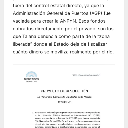
fuera del control estatal directo, ya que la
Administración General de Puertos (AGP) fue
vaciada para crear la ANPYN. Esos fondos,
cobrados directamente por el privado, son los
que Taiana denuncia como parte de la “zona
liberada” donde el Estado deja de fiscalizar
cuánto dinero se moviliza realmente por el río.