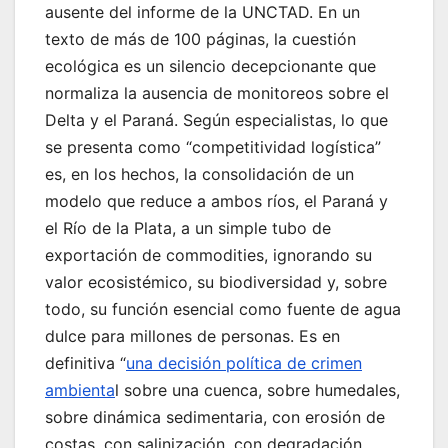
ausente del informe de la UNCTAD. En un
texto de más de 100 páginas, la cuestión
ecológica es un silencio decepcionante que
normaliza la ausencia de monitoreos sobre el
Delta y el Paraná. Según especialistas, lo que
se presenta como “competitividad logística”
es, en los hechos, la consolidación de un
modelo que reduce a ambos ríos, el Paraná y
el Río de la Plata, a un simple tubo de
exportación de commodities, ignorando su
valor ecosistémico, su biodiversidad y, sobre
todo, su función esencial como fuente de agua
dulce para millones de personas. Es en
definitiva “
una decisión política de crimen
ambienta
l sobre una cuenca, sobre humedales,
sobre dinámica sedimentaria, con erosión de
costas, con salinización, con degradación