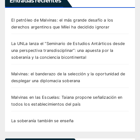
Entradas recientes
El petróleo de Malvinas: el más grande desafío a los
derechos argentinos que Milei ha decidido ignorar
La UNLa lanza el “Seminario de Estudios Antárticos desde
una perspectiva transdisciplinar”: una apuesta por la
soberanía y la conciencia bicontinental
Malvinas: el banderazo de la selección y la oportunidad de
desplegar una diplomacia soberana
Malvinas en las Escuelas: Taiana propone señalización en
todos los establecimientos del país
La soberanía también se enseña