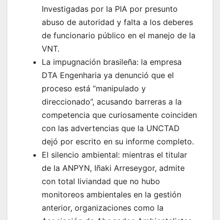
Investigadas por la PIA por presunto
abuso de autoridad y falta a los deberes
de funcionario público en el manejo de la
VNT.
La impugnación brasileña: la empresa
DTA Engenharia ya denunció que el
proceso está “manipulado y
direccionado”, acusando barreras a la
competencia que curiosamente coinciden
con las advertencias que la UNCTAD
dejó por escrito en su informe completo.
El silencio ambiental: mientras el titular
de la ANPYN, Iñaki Arreseygor, admite
con total liviandad que no hubo
monitoreos ambientales en la gestión
anterior, organizaciones como la