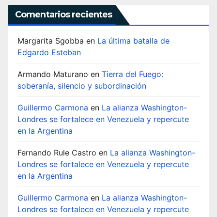
Comentarios recientes
Margarita Sgobba
en
La última batalla de
Edgardo Esteban
Armando Maturano
en
Tierra del Fuego:
soberanía, silencio y subordinación
Guillermo Carmona
en
La alianza Washington-
Londres se fortalece en Venezuela y repercute
en la Argentina
Fernando Rule Castro
en
La alianza Washington-
Londres se fortalece en Venezuela y repercute
en la Argentina
Guillermo Carmona
en
La alianza Washington-
Londres se fortalece en Venezuela y repercute