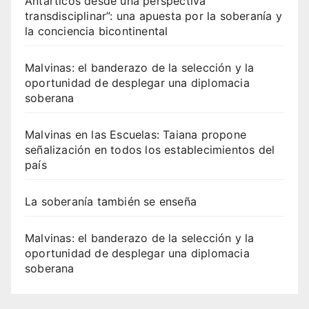
Antárticos desde una perspectiva
transdisciplinar”: una apuesta por la soberanía y
la conciencia bicontinental
Malvinas: el banderazo de la selección y la
oportunidad de desplegar una diplomacia
soberana
Malvinas en las Escuelas: Taiana propone
señalización en todos los establecimientos del
país
La soberanía también se enseña
Malvinas: el banderazo de la selección y la
oportunidad de desplegar una diplomacia
soberana