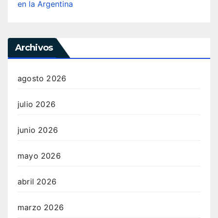
en la Argentina
Archivos
agosto 2026
julio 2026
junio 2026
mayo 2026
abril 2026
marzo 2026