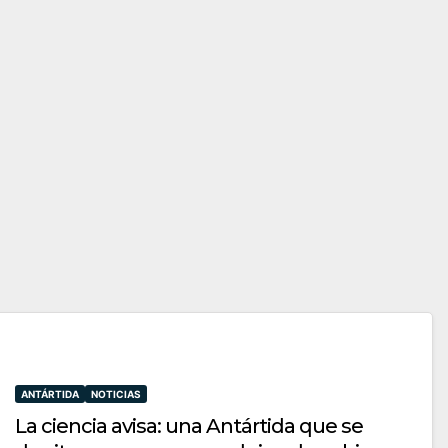
ANTÁRTIDA
NOTICIAS
La ciencia avisa: una Antártida que se