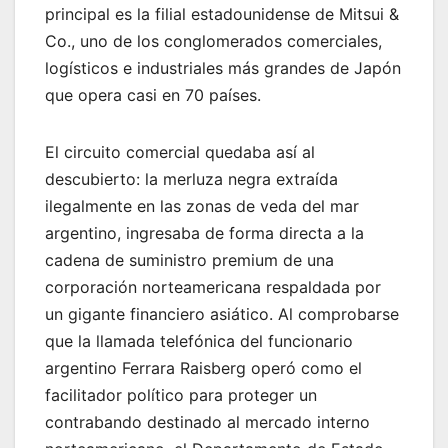
principal es la filial estadounidense de Mitsui &
Co., uno de los conglomerados comerciales,
logísticos e industriales más grandes de Japón
que opera casi en 70 países.
El circuito comercial quedaba así al
descubierto: la merluza negra extraída
ilegalmente en las zonas de veda del mar
argentino, ingresaba de forma directa a la
cadena de suministro premium de una
corporación norteamericana respaldada por
un gigante financiero asiático. Al comprobarse
que la llamada telefónica del funcionario
argentino Ferrara Raisberg operó como el
facilitador político para proteger un
contrabando destinado al mercado interno