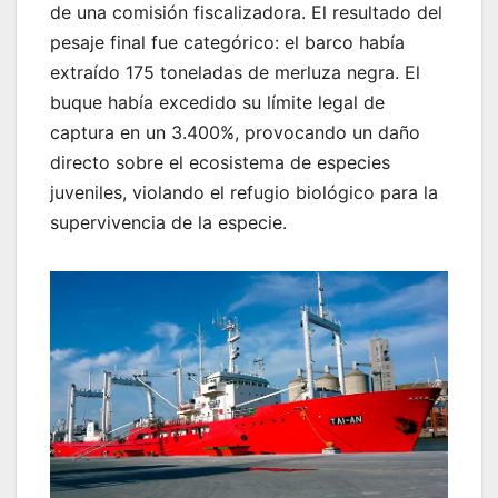
de una comisión fiscalizadora. El resultado del
pesaje final fue categórico: el barco había
extraído 175 toneladas de merluza negra. El
buque había excedido su límite legal de
captura en un 3.400%, provocando un daño
directo sobre el ecosistema de especies
juveniles, violando el refugio biológico para la
supervivencia de la especie.