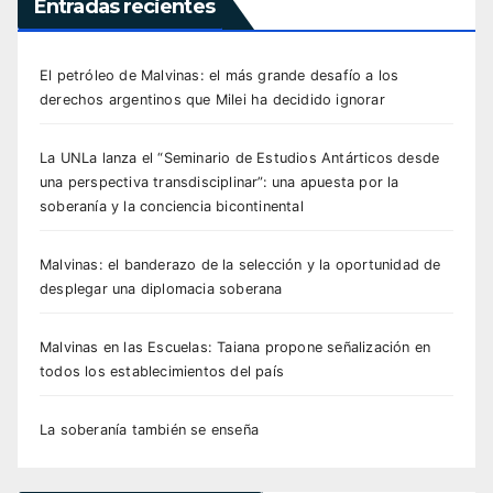
Entradas recientes
El petróleo de Malvinas: el más grande desafío a los
derechos argentinos que Milei ha decidido ignorar
La UNLa lanza el “Seminario de Estudios Antárticos desde
una perspectiva transdisciplinar”: una apuesta por la
soberanía y la conciencia bicontinental
Malvinas: el banderazo de la selección y la oportunidad de
desplegar una diplomacia soberana
Malvinas en las Escuelas: Taiana propone señalización en
todos los establecimientos del país
La soberanía también se enseña