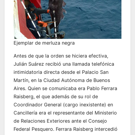
Ejemplar de merluza negra
Antes de que la orden se hiciera efectiva,
Julián Suárez recibió una llamada telefónica
intimidatoria directa desde el Palacio San
Martín, en la Ciudad Autónoma de Buenos
Aires. Quien se comunicaba era Pablo Ferrara
Raisberg, el que además de su rol de
Coordinador General (cargo inexistente) en
Cancillería era el representante del Ministerio
de Relaciones Exteriores ante el Consejo
Federal Pesquero. Ferrara Raisberg intercedió