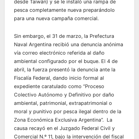
desde Taiwán) y se le instaló una rampa de
pesca completamente nueva preparándolo
para una nueva campaña comercial.
Sin embargo, el 31 de marzo, la Prefectura
Naval Argentina recibió una denuncia anónima
vía correo electrónico referida al daño
ambiental configurado por el buque. El 4 de
abril, la fuerza presentó la denuncia ante la
Fiscalía Federal, dando inicio formal al
expediente caratulado como “Proceso
Colectivo Autónomo y Definitivo por daño
ambiental, patrimonial, extrapatrimonial o
moral y punitivo por pesca ilegal dentro de la
Zona Económica Exclusiva Argentina”. La
causa recayó en el Juzgado Federal Civil y
Comercial N.º 11, bajo la intervención del fiscal