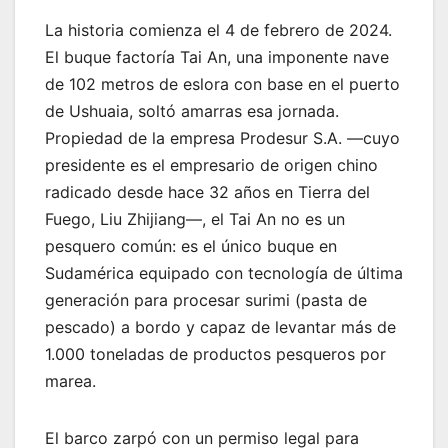
La historia comienza el 4 de febrero de 2024.
El buque factoría Tai An, una imponente nave
de 102 metros de eslora con base en el puerto
de Ushuaia, soltó amarras esa jornada.
Propiedad de la empresa Prodesur S.A. —cuyo
presidente es el empresario de origen chino
radicado desde hace 32 años en Tierra del
Fuego, Liu Zhijiang—, el Tai An no es un
pesquero común: es el único buque en
Sudamérica equipado con tecnología de última
generación para procesar surimi (pasta de
pescado) a bordo y capaz de levantar más de
1.000 toneladas de productos pesqueros por
marea.
El barco zarpó con un permiso legal para