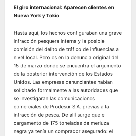
El giro internacional: Aparecen clientes en
Nueva York y Tokio
Hasta aquí, los hechos configuraban una grave
infracción pesquera interna y la posible
comisión del delito de tráfico de influencias a
nivel local. Pero es en la denuncia original del
15 de marzo donde se encuentra el argumento
de la posterior intervención de los Estados
Unidos. Las empresas denunciantes habían
solicitado formalmente a las autoridades que
se investigaran las comunicaciones
comerciales de Prodesur S.A. previas a la
infracción de pesca. De allí surge que el
cargamento de 175 toneladas de merluza
negra ya tenía un comprador asegurado: el