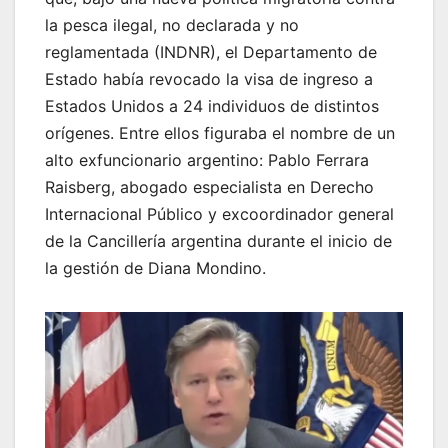
la pesca ilegal, no declarada y no
reglamentada (INDNR), el Departamento de
Estado había revocado la visa de ingreso a
Estados Unidos a 24 individuos de distintos
orígenes. Entre ellos figuraba el nombre de un
alto exfuncionario argentino: Pablo Ferrara
Raisberg, abogado especialista en Derecho
Internacional Público y excoordinador general
de la Cancillería argentina durante el inicio de
la gestión de Diana Mondino.