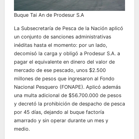
Buque Tai An de Prodesur S.A
La Subsecretaría de Pesca de la Nación aplicó
un conjunto de sanciones administrativas
inéditas hasta el momento: por un lado,
decomisó la carga y obligó a Prodesur S.A. a
pagar el equivalente en dinero del valor de
mercado de ese pescado, unos $2.500
millones de pesos que ingresaron al Fondo
Nacional Pesquero (FONAPE). Aplicó además
una multa adicional de $56.700.000 de pesos
y decretó la prohibición de despacho de pesca
por 45 días, dejando al buque factoría
amarrado y sin operar durante un mes y
medio.