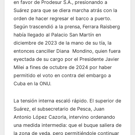
en favor de Prodesur S.A., presionando a
Suárez para que se diera marcha atrás con la
orden de hacer regresar el barco a puerto.
Según trascendió a la prensa, Ferrara Raisberg
había llegado al Palacio San Martín en
diciembre de 2023 de la mano de su tía, la
entonces canciller Diana Mondino, quien fuera
eyectada de su cargo por el Presidente Javier
Milei a fines de octubre de 2024 por haber
permitido el voto en contra del embargo a
Cuba en la ONU.
La tensión interna escaló rápido. El superior de
Suárez, el subsecretario de Pesca, Juan
Antonio López Cazorla, intervino ordenando
una medida intermedia: que el buque saliera de
la zona de veda, pero permitiéndole continuar