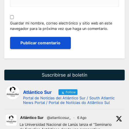
Guardar mi nombre, correo electrónico y sitio web en este
navegador para la próxima vez que haga un comentario.
Suscribirse al boletín
Atlántico Sur
Follow
Portal de Noticias del Atlántico Sur / South Atlantic
News Portal / Portal de Notícias do Atlântico Sul
Atlántico Sur
@atlanticosur_
·
6 Ago
La Universidad Nacional de Lanús lanza el “Seminario