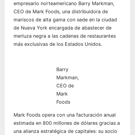
empresario norteamericano Barry Markman,
CEO de Mark Foods, una distribuidora de
mariscos de alta gama con sede en la ciudad
de Nueva York encargada de abastecer de
merluza negra a las cadenas de restaurantes
más exclusivas de los Estados Unidos.
Barry
Markman,
CEO de
Mark
Foods
Mark Foods opera con una facturación anual
estimada en 800 millones de dólares gracias a
una alianza estratégica de capitales: su socio