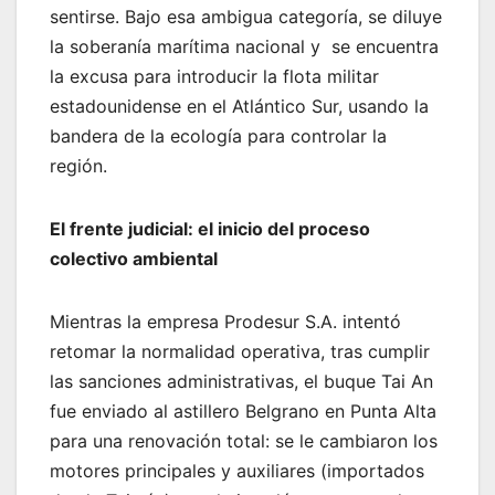
sentirse. Bajo esa ambigua categoría, se diluye
la soberanía marítima nacional y se encuentra
la excusa para introducir la flota militar
estadounidense en el Atlántico Sur, usando la
bandera de la ecología para controlar la
región.
El frente judicial: el inicio del proceso
colectivo ambiental
Mientras la empresa Prodesur S.A. intentó
retomar la normalidad operativa, tras cumplir
las sanciones administrativas, el buque Tai An
fue enviado al astillero Belgrano en Punta Alta
para una renovación total: se le cambiaron los
motores principales y auxiliares (importados