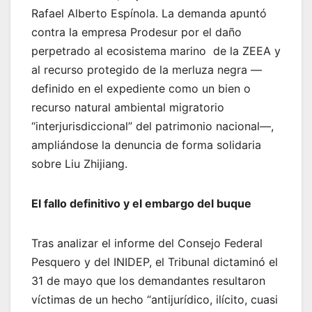
Rafael Alberto Espínola. La demanda apuntó
contra la empresa Prodesur por el daño
perpetrado al ecosistema marino de la ZEEA y
al recurso protegido de la merluza negra —
definido en el expediente como un bien o
recurso natural ambiental migratorio
“interjurisdiccional” del patrimonio nacional—,
ampliándose la denuncia de forma solidaria
sobre Liu Zhijiang.
El fallo definitivo y el embargo del buque
Tras analizar el informe del Consejo Federal
Pesquero y del INIDEP, el Tribunal dictaminó el
31 de mayo que los demandantes resultaron
víctimas de un hecho “antijurídico, ilícito, cuasi