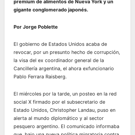
premium de alimentos de Nueva York y un
gigante conglomerado japonés.
Por Jorge Poblette
El gobierno de Estados Unidos acaba de
revocar, por un presunto hecho de corrupción,
la visa del ex coordinador general de la
Cancillería argentina, el ahora exfuncionario
Pablo Ferrara Raisberg.
El miércoles por la tarde, un posteo en la red
social X firmado por el subsecretario de
Estado Unidos, Christopher Landau, puso en
alerta al mundo diplomático y al sector
pesquero argentino. El comunicado informaba
que, bajo una nueva política migratoria contra