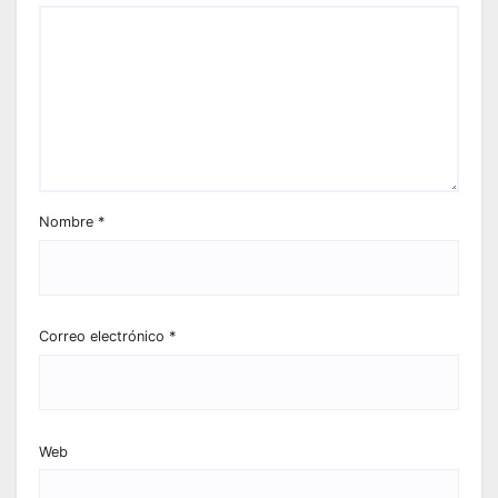
Nombre
*
Correo electrónico
*
Web