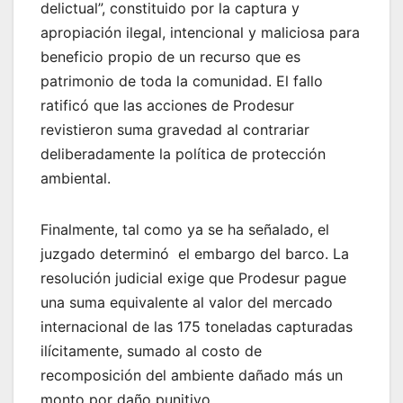
delictual”, constituido por la captura y
apropiación ilegal, intencional y maliciosa para
beneficio propio de un recurso que es
patrimonio de toda la comunidad. El fallo
ratificó que las acciones de Prodesur
revistieron suma gravedad al contrariar
deliberadamente la política de protección
ambiental.
Finalmente, tal como ya se ha señalado, el
juzgado determinó el embargo del barco. La
resolución judicial exige que Prodesur pague
una suma equivalente al valor del mercado
internacional de las 175 toneladas capturadas
ilícitamente, sumado al costo de
recomposición del ambiente dañado más un
monto por daño punitivo.