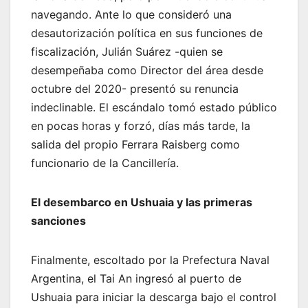
navegando. Ante lo que consideró una
desautorización política en sus funciones de
fiscalización, Julián Suárez -quien se
desempeñaba como Director del área desde
octubre del 2020- presentó su renuncia
indeclinable. El escándalo tomó estado público
en pocas horas y forzó, días más tarde, la
salida del propio Ferrara Raisberg como
funcionario de la Cancillería.
El desembarco en Ushuaia y las primeras
sanciones
Finalmente, escoltado por la Prefectura Naval
Argentina, el Tai An ingresó al puerto de
Ushuaia para iniciar la descarga bajo el control