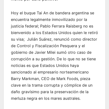
Hoy el buque Tai An de bandera argentina se
encuentra legalmente inmovilizado por la
justicia federal; Pablo Ferrara Raisberg no es
bienvenido a los Estados Unidos quien le retiró
su visa; Julián Suárez, renunció como director
de Control y Fiscalización Pesquera y el
gobierno de Javier Milei sumó otro caso de
corrupción a su gestión. De lo que no se tiene
noticias es que Estados Unidos haya
sancionado al empresario norteamericano
Barry Markman, CEO de Mark Foods, pieza
clave en la trama corrupta y cómplice de un
daño gravísimo para la preservación de la
merluza negra en los mares australes.