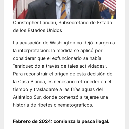
Christopher Landau, Subsecretario de Estado
de los Estados Unidos
La acusación de Washington no dejó margen a
la interpretación: la medida se aplicó por
considerar que el exfuncionario se había
“enriquecido a través de tales actividades”.
Para reconstruir el origen de esta decisión de
la Casa Blanca, es necesario retroceder en el
tiempo y trasladarse a las frías aguas del
Atlántico Sur, donde comenzó a tejerse una
historia de ribetes cinematográficos.
Febrero de 2024: comienza la pesca ilegal.