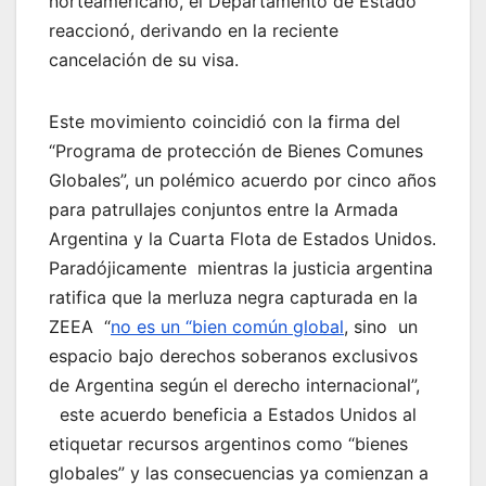
norteamericano, el Departamento de Estado
reaccionó, derivando en la reciente
cancelación de su visa.
Este movimiento coincidió con la firma del
“Programa de protección de Bienes Comunes
Globales”, un polémico acuerdo por cinco años
para patrullajes conjuntos entre la Armada
Argentina y la Cuarta Flota de Estados Unidos.
Paradójicamente mientras la justicia argentina
ratifica que la merluza negra capturada en la
ZEEA “
no es un “bien común global
, sino un
espacio bajo derechos soberanos exclusivos
de Argentina según el derecho internacional”,
este acuerdo beneficia a Estados Unidos al
etiquetar recursos argentinos como “bienes
globales” y las consecuencias ya comienzan a