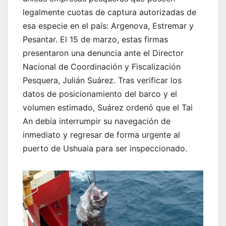
legalmente cuotas de captura autorizadas de
esa especie en el país: Argenova, Estremar y
Pesantar. El 15 de marzo, estas firmas
presentaron una denuncia ante el Director
Nacional de Coordinación y Fiscalización
Pesquera, Julián Suárez. Tras verificar los
datos de posicionamiento del barco y el
volumen estimado, Suárez ordenó que el Tai
An debía interrumpir su navegación de
inmediato y regresar de forma urgente al
puerto de Ushuaia para ser inspeccionado.