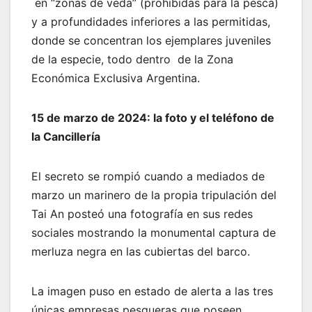
en “zonas de veda” (prohibidas para la pesca)
y a profundidades inferiores a las permitidas,
donde se concentran los ejemplares juveniles
de la especie, todo dentro de la Zona
Económica Exclusiva Argentina.
15 de marzo de 2024: la foto y el teléfono de
la Cancillería
El secreto se rompió cuando a mediados de
marzo un marinero de la propia tripulación del
Tai An posteó una fotografía en sus redes
sociales mostrando la monumental captura de
merluza negra en las cubiertas del barco.
La imagen puso en estado de alerta a las tres
únicas empresas pesqueras que poseen