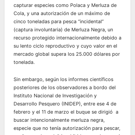
capturar especies como Polaca y Merluza de
Cola, y una autorización de un máximo de
cinco toneladas para pesca “incidental”
(captura involuntaria) de Merluza Negra, un
recurso protegido internacionalmente debido a
su lento ciclo reproductivo y cuyo valor en el
mercado global supera los 25.000 dólares por
tonelada.
Sin embargo, según los informes científicos
posteriores de los observadores a bordo del
Instituto Nacional de Investigación y
Desarrollo Pesquero (INIDEP), entre ese 4 de
febrero y el 11 de marzo el buque se dirigió a
buscar intencionalmente merluza negra,
especie que no tenía autorización para pescar,