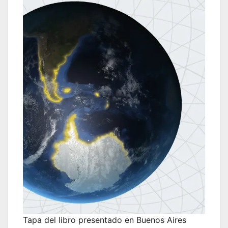
Tapa del libro presentado en Buenos Aires