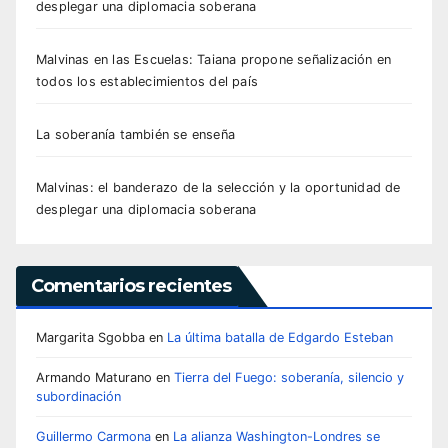
desplegar una diplomacia soberana
Malvinas en las Escuelas: Taiana propone señalización en
todos los establecimientos del país
La soberanía también se enseña
Malvinas: el banderazo de la selección y la oportunidad de
desplegar una diplomacia soberana
Comentarios recientes
Margarita Sgobba
en
La última batalla de Edgardo Esteban
Armando Maturano
en
Tierra del Fuego: soberanía, silencio y
subordinación
Guillermo Carmona
en
La alianza Washington-Londres se