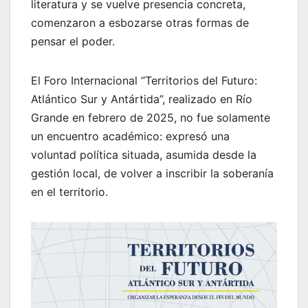
literatura y se vuelve presencia concreta,
comenzaron a esbozarse otras formas de
pensar el poder.
El Foro Internacional “Territorios del Futuro:
Atlántico Sur y Antártida”, realizado en Río
Grande en febrero de 2025, no fue solamente
un encuentro académico: expresó una
voluntad política situada, asumida desde la
gestión local, de volver a inscribir la soberanía
en el territorio.