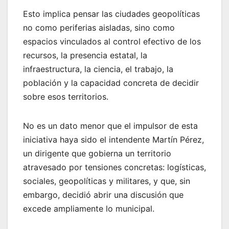
Esto implica pensar las ciudades geopolíticas
no como periferias aisladas, sino como
espacios vinculados al control efectivo de los
recursos, la presencia estatal, la
infraestructura, la ciencia, el trabajo, la
población y la capacidad concreta de decidir
sobre esos territorios.
No es un dato menor que el impulsor de esta
iniciativa haya sido el intendente Martín Pérez,
un dirigente que gobierna un territorio
atravesado por tensiones concretas: logísticas,
sociales, geopolíticas y militares, y que, sin
embargo, decidió abrir una discusión que
excede ampliamente lo municipal.