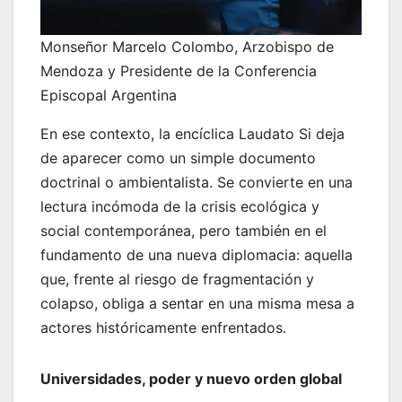
Monseñor Marcelo Colombo, Arzobispo de
Mendoza y Presidente de la Conferencia
Episcopal Argentina
En ese contexto, la encíclica Laudato Si deja
de aparecer como un simple documento
doctrinal o ambientalista. Se convierte en una
lectura incómoda de la crisis ecológica y
social contemporánea, pero también en el
fundamento de una nueva diplomacia: aquella
que, frente al riesgo de fragmentación y
colapso, obliga a sentar en una misma mesa a
actores históricamente enfrentados.
Universidades, poder y nuevo orden global