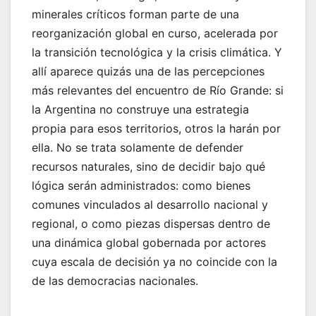
minerales críticos forman parte de una
reorganización global en curso, acelerada por
la transición tecnológica y la crisis climática. Y
allí aparece quizás una de las percepciones
más relevantes del encuentro de Río Grande: si
la Argentina no construye una estrategia
propia para esos territorios, otros la harán por
ella. No se trata solamente de defender
recursos naturales, sino de decidir bajo qué
lógica serán administrados: como bienes
comunes vinculados al desarrollo nacional y
regional, o como piezas dispersas dentro de
una dinámica global gobernada por actores
cuya escala de decisión ya no coincide con la
de las democracias nacionales.