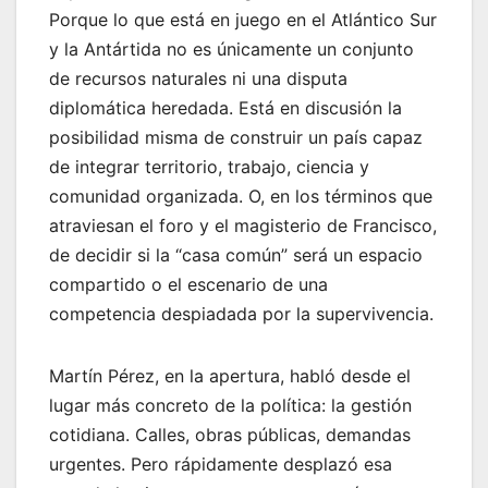
Porque lo que está en juego en el Atlántico Sur
y la Antártida no es únicamente un conjunto
de recursos naturales ni una disputa
diplomática heredada. Está en discusión la
posibilidad misma de construir un país capaz
de integrar territorio, trabajo, ciencia y
comunidad organizada. O, en los términos que
atraviesan el foro y el magisterio de Francisco,
de decidir si la “casa común” será un espacio
compartido o el escenario de una
competencia despiadada por la supervivencia.
Martín Pérez, en la apertura, habló desde el
lugar más concreto de la política: la gestión
cotidiana. Calles, obras públicas, demandas
urgentes. Pero rápidamente desplazó esa