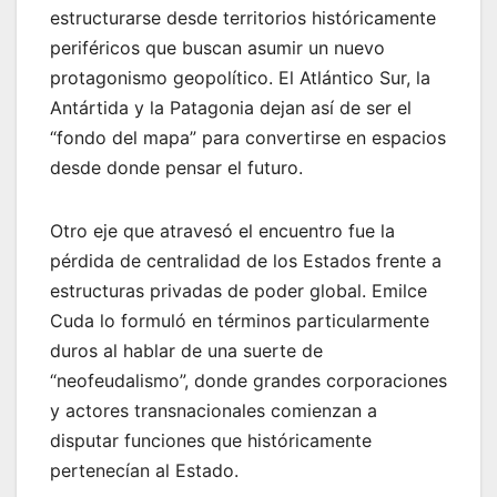
estructurarse desde territorios históricamente
periféricos que buscan asumir un nuevo
protagonismo geopolítico. El Atlántico Sur, la
Antártida y la Patagonia dejan así de ser el
“fondo del mapa” para convertirse en espacios
desde donde pensar el futuro.
Otro eje que atravesó el encuentro fue la
pérdida de centralidad de los Estados frente a
estructuras privadas de poder global. Emilce
Cuda lo formuló en términos particularmente
duros al hablar de una suerte de
“neofeudalismo”, donde grandes corporaciones
y actores transnacionales comienzan a
disputar funciones que históricamente
pertenecían al Estado.