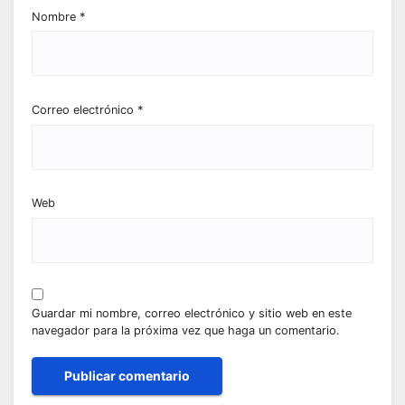
Nombre
*
Correo electrónico
*
Web
Guardar mi nombre, correo electrónico y sitio web en este
navegador para la próxima vez que haga un comentario.