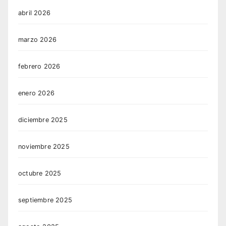
abril 2026
marzo 2026
febrero 2026
enero 2026
diciembre 2025
noviembre 2025
octubre 2025
septiembre 2025