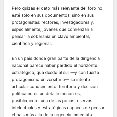
Pero quizás el dato más relevante del foro no
esté sólo en sus documentos, sino en sus
protagonistas: rectores, investigadores y,
especialmente, jóvenes que comienzan a
pensar la soberanía en clave ambiental,
científica y regional.
En un país donde gran parte de la dirigencia
nacional parece haber perdido el horizonte
estratégico, que desde el sur —y con fuerte
protagonismo universitario— se intente
articular conocimiento, territorio y decisión
política no es un detalle menor: es,
posiblemente, una de las pocas reservas
intelectuales y estratégicas capaces de pensar
el país más allá de la urgencia inmediata.