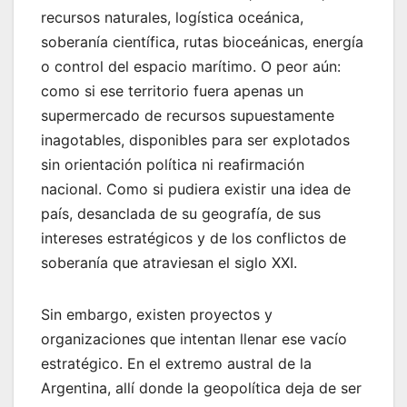
recursos naturales, logística oceánica,
soberanía científica, rutas bioceánicas, energía
o control del espacio marítimo. O peor aún:
como si ese territorio fuera apenas un
supermercado de recursos supuestamente
inagotables, disponibles para ser explotados
sin orientación política ni reafirmación
nacional. Como si pudiera existir una idea de
país, desanclada de su geografía, de sus
intereses estratégicos y de los conflictos de
soberanía que atraviesan el siglo XXI.
Sin embargo, existen proyectos y
organizaciones que intentan llenar ese vacío
estratégico. En el extremo austral de la
Argentina, allí donde la geopolítica deja de ser