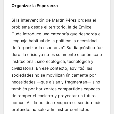
Organizar la Esperanza
Si la intervención de Martín Pérez ordena el
problema desde el territorio, la de Emilce
Cuda introduce una categoría que desborda el
lenguaje habitual de la política: la necesidad
de “organizar la esperanza”. Su diagnóstico fue
duro: la crisis ya no es solamente económica o
institucional, sino ecológica, tecnológica y
civilizatoria. En ese contexto, advirtió, las
sociedades no se movilizan únicamente por
necesidades —que aíslan y fragmentan— sino
también por horizontes compartidos capaces
de romper el encierro y proyectar un futuro
común. Allí la política recupera su sentido más
profundo: no sólo administrar conflictos