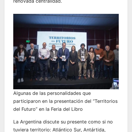
renovada centralidad.
Algunas de las personalidades que
participaron en la presentación del “Territorios
del Futuro” en la Feria del Libro
La Argentina discute su presente como si no
tuviera territorio: Atlántico Sur, Antártida,