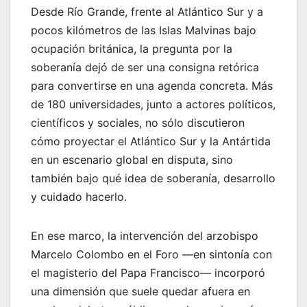
Desde Río Grande, frente al Atlántico Sur y a
pocos kilómetros de las Islas Malvinas bajo
ocupación británica, la pregunta por la
soberanía dejó de ser una consigna retórica
para convertirse en una agenda concreta. Más
de 180 universidades, junto a actores políticos,
científicos y sociales, no sólo discutieron
cómo proyectar el Atlántico Sur y la Antártida
en un escenario global en disputa, sino
también bajo qué idea de soberanía, desarrollo
y cuidado hacerlo.
En ese marco, la intervención del arzobispo
Marcelo Colombo en el Foro —en sintonía con
el magisterio del Papa Francisco— incorporó
una dimensión que suele quedar afuera en