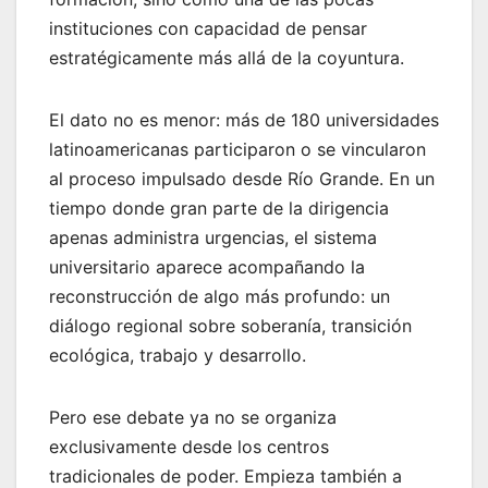
instituciones con capacidad de pensar
estratégicamente más allá de la coyuntura.
El dato no es menor: más de 180 universidades
latinoamericanas participaron o se vincularon
al proceso impulsado desde Río Grande. En un
tiempo donde gran parte de la dirigencia
apenas administra urgencias, el sistema
universitario aparece acompañando la
reconstrucción de algo más profundo: un
diálogo regional sobre soberanía, transición
ecológica, trabajo y desarrollo.
Pero ese debate ya no se organiza
exclusivamente desde los centros
tradicionales de poder. Empieza también a