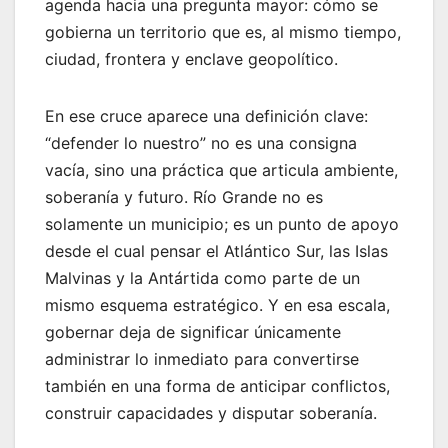
agenda hacia una pregunta mayor: cómo se
gobierna un territorio que es, al mismo tiempo,
ciudad, frontera y enclave geopolítico.
En ese cruce aparece una definición clave:
“defender lo nuestro” no es una consigna
vacía, sino una práctica que articula ambiente,
soberanía y futuro. Río Grande no es
solamente un municipio; es un punto de apoyo
desde el cual pensar el Atlántico Sur, las Islas
Malvinas y la Antártida como parte de un
mismo esquema estratégico. Y en esa escala,
gobernar deja de significar únicamente
administrar lo inmediato para convertirse
también en una forma de anticipar conflictos,
construir capacidades y disputar soberanía.