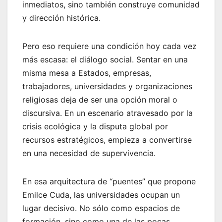
inmediatos, sino también construye comunidad
y dirección histórica.
Pero eso requiere una condición hoy cada vez
más escasa: el diálogo social. Sentar en una
misma mesa a Estados, empresas,
trabajadores, universidades y organizaciones
religiosas deja de ser una opción moral o
discursiva. En un escenario atravesado por la
crisis ecológica y la disputa global por
recursos estratégicos, empieza a convertirse
en una necesidad de supervivencia.
En esa arquitectura de “puentes” que propone
Emilce Cuda, las universidades ocupan un
lugar decisivo. No sólo como espacios de
formación, sino como una de las pocas