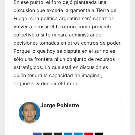
En ese punto, el foro dejó planteada una
discusión que excede largamente a Tierra del
Fuego: si la política argentina será capaz de
volver a pensar el territorio como proyecto
colectivo o si terminará administrando
decisiones tomadas en otros centros de poder.
Porque lo que hoy se disputa en el sur no es
sólo una frontera ni un conjunto de recursos
estratégicos. Lo que está en discusión es
quién tendrá la capacidad de imaginar,
organizar y decidir el futuro.
Jorge Poblette