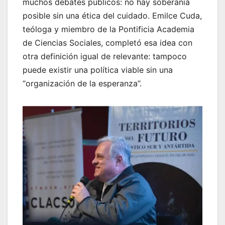
muchos debates públicos: no hay soberanía
posible sin una ética del cuidado. Emilce Cuda,
teóloga y miembro de la Pontificia Academia
de Ciencias Sociales, completó esa idea con
otra definición igual de relevante: tampoco
puede existir una política viable sin una
“organización de la esperanza”.