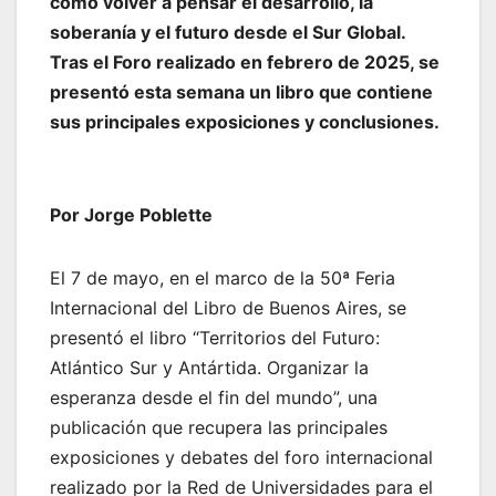
cómo volver a pensar el desarrollo, la
soberanía y el futuro desde el Sur Global.
Tras el Foro realizado en febrero de 2025, se
presentó esta semana un libro que contiene
sus principales exposiciones y conclusiones.
Por Jorge Poblette
El 7 de mayo, en el marco de la 50ª Feria
Internacional del Libro de Buenos Aires, se
presentó el libro “Territorios del Futuro:
Atlántico Sur y Antártida. Organizar la
esperanza desde el fin del mundo”, una
publicación que recupera las principales
exposiciones y debates del foro internacional
realizado por la Red de Universidades para el