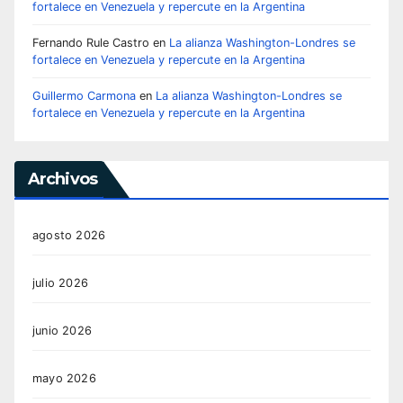
fortalece en Venezuela y repercute en la Argentina
Fernando Rule Castro
en
La alianza Washington-Londres se
fortalece en Venezuela y repercute en la Argentina
Guillermo Carmona
en
La alianza Washington-Londres se
fortalece en Venezuela y repercute en la Argentina
Archivos
agosto 2026
julio 2026
junio 2026
mayo 2026