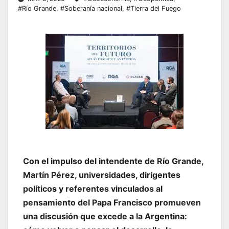
#Río Grande
,
#Soberanía nacional
,
#Tierra del Fuego
Con el impulso del intendente de Río Grande,
Martín Pérez, universidades, dirigentes
políticos y referentes vinculados al
pensamiento del Papa Francisco promueven
una discusión que excede a la Argentina: