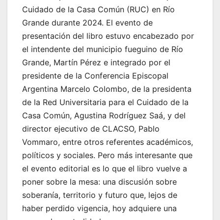
Cuidado de la Casa Común (RUC) en Río
Grande durante 2024. El evento de
presentación del libro estuvo encabezado por
el intendente del municipio fueguino de Río
Grande, Martín Pérez e integrado por el
presidente de la Conferencia Episcopal
Argentina Marcelo Colombo, de la presidenta
de la Red Universitaria para el Cuidado de la
Casa Común, Agustina Rodríguez Saá, y del
director ejecutivo de CLACSO, Pablo
Vommaro, entre otros referentes académicos,
políticos y sociales. Pero más interesante que
el evento editorial es lo que el libro vuelve a
poner sobre la mesa: una discusión sobre
soberanía, territorio y futuro que, lejos de
haber perdido vigencia, hoy adquiere una