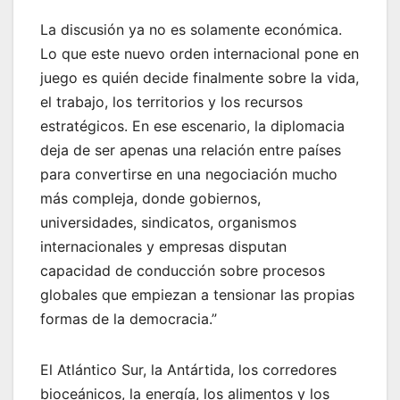
La discusión ya no es solamente económica.
Lo que este nuevo orden internacional pone en
juego es quién decide finalmente sobre la vida,
el trabajo, los territorios y los recursos
estratégicos. En ese escenario, la diplomacia
deja de ser apenas una relación entre países
para convertirse en una negociación mucho
más compleja, donde gobiernos,
universidades, sindicatos, organismos
internacionales y empresas disputan
capacidad de conducción sobre procesos
globales que empiezan a tensionar las propias
formas de la democracia.”
El Atlántico Sur, la Antártida, los corredores
bioceánicos, la energía, los alimentos y los