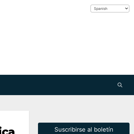
ica
Suscribirse al boletín