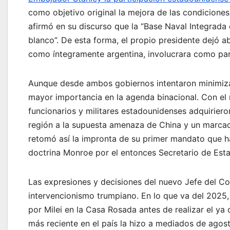
como objetivo original la mejora de las condiciones
afirmó en su discurso que la “Base Naval Integrada 
blanco”. De esta forma, el propio presidente dejó a
como íntegramente argentina, involucrara como par
Aunque desde ambos gobiernos intentaron minimizar
mayor importancia en la agenda binacional. Con el 
funcionarios y militares estadounidenses adquiriero
región a la supuesta amenaza de China y un marcad
retomó así la impronta de su primer mandato que h
doctrina Monroe por el entonces Secretario de Esta
Las expresiones y decisiones del nuevo Jefe del Co
intervencionismo trumpiano. En lo que va del 2025, 
por Milei en la Casa Rosada antes de realizar el ya 
más reciente en el país la hizo a mediados de agost