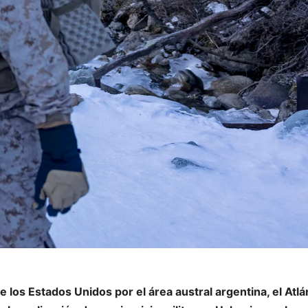
 los Estados Unidos por el área austral argentina, el Atlá