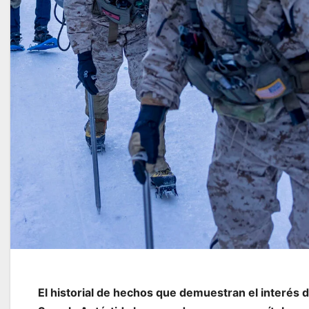
El historial de hechos que demuestran el interés de