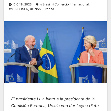
DIC 18, 2025
#Brasil
,
#Comercio internacional
,
#MERCOSUR
,
#Unión Europea
El presidente Lula junto a la presidenta de la
Comisión Europea, Ursula von der Leyen (Foto