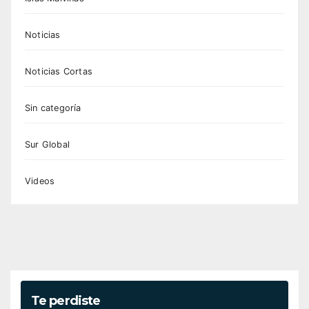
Noticias
Noticias Cortas
Sin categoría
Sur Global
Videos
Te perdiste