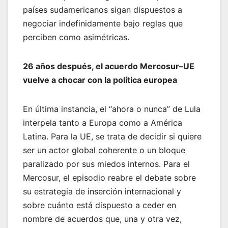
países sudamericanos sigan dispuestos a
negociar indefinidamente bajo reglas que
perciben como asimétricas.
26 años después, el acuerdo Mercosur–UE
vuelve a chocar con la política europea
En última instancia, el “ahora o nunca” de Lula
interpela tanto a Europa como a América
Latina. Para la UE, se trata de decidir si quiere
ser un actor global coherente o un bloque
paralizado por sus miedos internos. Para el
Mercosur, el episodio reabre el debate sobre
su estrategia de inserción internacional y
sobre cuánto está dispuesto a ceder en
nombre de acuerdos que, una y otra vez,