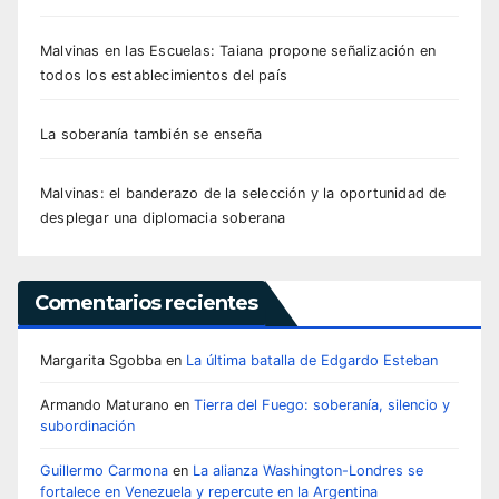
Malvinas en las Escuelas: Taiana propone señalización en
todos los establecimientos del país
La soberanía también se enseña
Malvinas: el banderazo de la selección y la oportunidad de
desplegar una diplomacia soberana
Comentarios recientes
Margarita Sgobba
en
La última batalla de Edgardo Esteban
Armando Maturano
en
Tierra del Fuego: soberanía, silencio y
subordinación
Guillermo Carmona
en
La alianza Washington-Londres se
fortalece en Venezuela y repercute en la Argentina