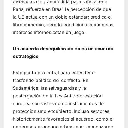
diseñadas en gran medida para satisfacer a
París, refuerza en Brasil la percepción de que
la UE actúa con un doble estándar: predica el
libre comercio, pero lo condiciona cuando sus
intereses internos están en juego.
Un acuerdo desequilibrado no es un acuerdo
estratégico
Este punto es central para entender el
trasfondo político del conflicto. En
Sudamérica, las salvaguardas y la
postergación de la Ley Antideforestación
europea son vistas como instrumentos de
proteccionismo encubierto. Incluso sectores
históricamente favorables al acuerdo, como el
poderoso agronegocio brasileño, comenzaron