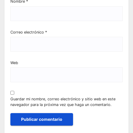
Nombre
*
Correo electrónico
*
Web
Guardar mi nombre, correo electrónico y sitio web en este
navegador para la próxima vez que haga un comentario.