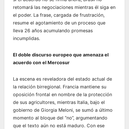
retomará las negociaciones mientras él siga en
el poder. La frase, cargada de frustración,
resume el agotamiento de un proceso que
lleva 26 años acumulando promesas
incumplidas.
El doble discurso europeo que amenaza el
acuerdo con el Mercosur
La escena es reveladora del estado actual de
la relación birregional. Francia mantiene su
oposición frontal en nombre de la protección
de sus agricultores, mientras Italia, bajo el
gobierno de Giorgia Meloni, se sumó a último
momento al bloque del “no”, argumentando
que el texto aún no está maduro. Con ese