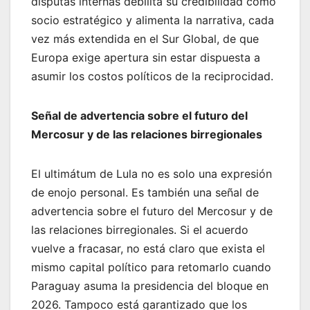
disputas internas debilita su credibilidad como
socio estratégico y alimenta la narrativa, cada
vez más extendida en el Sur Global, de que
Europa exige apertura sin estar dispuesta a
asumir los costos políticos de la reciprocidad.
Señal de advertencia sobre el futuro del
Mercosur y de las relaciones birregionales
El ultimátum de Lula no es solo una expresión
de enojo personal. Es también una señal de
advertencia sobre el futuro del Mercosur y de
las relaciones birregionales. Si el acuerdo
vuelve a fracasar, no está claro que exista el
mismo capital político para retomarlo cuando
Paraguay asuma la presidencia del bloque en
2026. Tampoco está garantizado que los