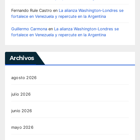
Fernando Rule Castro
en
La alianza Washington-Londres se
fortalece en Venezuela y repercute en la Argentina
Guillermo Carmona
en
La alianza Washington-Londres se
fortalece en Venezuela y repercute en la Argentina
Archivos
agosto 2026
julio 2026
junio 2026
mayo 2026