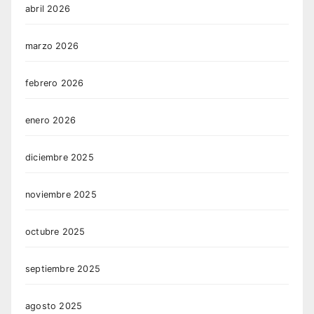
abril 2026
marzo 2026
febrero 2026
enero 2026
diciembre 2025
noviembre 2025
octubre 2025
septiembre 2025
agosto 2025