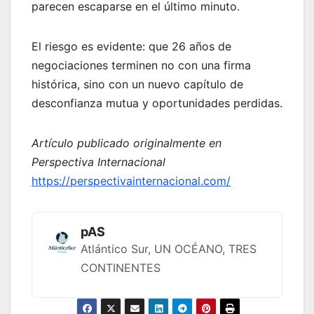
parecen escaparse en el último minuto.
El riesgo es evidente: que 26 años de
negociaciones terminen no con una firma
histórica, sino con un nuevo capítulo de
desconfianza mutua y oportunidades perdidas.
Artículo publicado originalmente en
Perspectiva Internacional
https://perspectivainternacional.com/
pAS
Atlántico Sur, UN OCÉANO, TRES
CONTINENTES