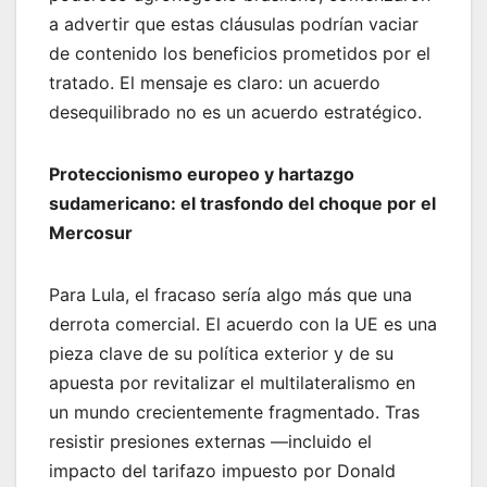
a advertir que estas cláusulas podrían vaciar
de contenido los beneficios prometidos por el
tratado. El mensaje es claro: un acuerdo
desequilibrado no es un acuerdo estratégico.
Proteccionismo europeo y hartazgo
sudamericano: el trasfondo del choque por el
Mercosur
Para Lula, el fracaso sería algo más que una
derrota comercial. El acuerdo con la UE es una
pieza clave de su política exterior y de su
apuesta por revitalizar el multilateralismo en
un mundo crecientemente fragmentado. Tras
resistir presiones externas —incluido el
impacto del tarifazo impuesto por Donald