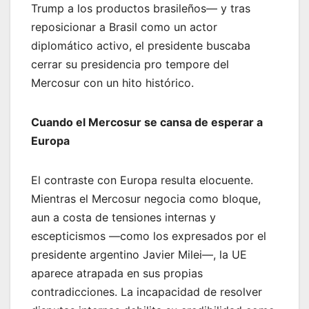
Trump a los productos brasileños— y tras
reposicionar a Brasil como un actor
diplomático activo, el presidente buscaba
cerrar su presidencia pro tempore del
Mercosur con un hito histórico.
Cuando el Mercosur se cansa de esperar a
Europa
El contraste con Europa resulta elocuente.
Mientras el Mercosur negocia como bloque,
aun a costa de tensiones internas y
escepticismos —como los expresados por el
presidente argentino Javier Milei—, la UE
aparece atrapada en sus propias
contradicciones. La incapacidad de resolver