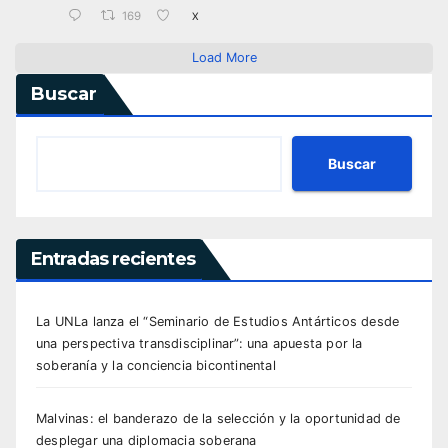
169
X
Load More
Buscar
Buscar
Entradas recientes
La UNLa lanza el “Seminario de Estudios Antárticos desde
una perspectiva transdisciplinar”: una apuesta por la
soberanía y la conciencia bicontinental
Malvinas: el banderazo de la selección y la oportunidad de
desplegar una diplomacia soberana