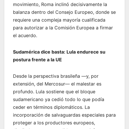
movimiento, Roma inclinó decisivamente la
balanza dentro del Consejo Europeo, donde se
requiere una compleja mayoría cualificada
para autorizar a la Comisión Europea a firmar
el acuerdo.
Sudamérica dice basta: Lula endurece su
postura frente a la UE
Desde la perspectiva brasileña —y, por
extensión, del Mercosur— el malestar es
profundo. Lula sostiene que el bloque
sudamericano ya cedió todo lo que podía
ceder en términos diplomáticos. La
incorporación de salvaguardas especiales para
proteger a los productores europeos,