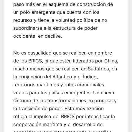
paso más en el esquema de construcción de
un polo emergente que cuenta con los
recursos y tiene la voluntad política de no
subordinarse a la estructura de poder
occidental en declive.
No es casualidad que se realicen en nombre
de los BRICS, ni que estén liderados por China,
mucho menos que se realicen en Sudáfrica, en
la conjunción del Atlántico y el Índico,
territorios marítimos y rutas comerciales
vitales para los países emergentes. Un nuevo
síntoma de las transformaciones en proceso y
la transición de poder. Esta movilización
refleja el impulso del BRICS por intensificar la
cooperación marítima y el desarrollo de