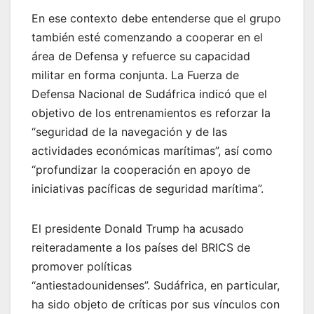
En ese contexto debe entenderse que el grupo
también esté comenzando a cooperar en el
área de Defensa y refuerce su capacidad
militar en forma conjunta. La Fuerza de
Defensa Nacional de Sudáfrica indicó que el
objetivo de los entrenamientos es reforzar la
“seguridad de la navegación y de las
actividades económicas marítimas”, así como
“profundizar la cooperación en apoyo de
iniciativas pacíficas de seguridad marítima”.
El presidente Donald Trump ha acusado
reiteradamente a los países del BRICS de
promover políticas
“antiestadounidenses”. Sudáfrica, en particular,
ha sido objeto de críticas por sus vínculos con