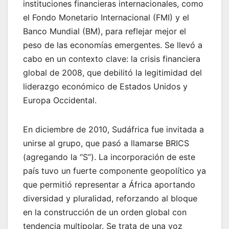
instituciones financieras internacionales, como
el Fondo Monetario Internacional (FMI) y el
Banco Mundial (BM), para reflejar mejor el
peso de las economías emergentes. Se llevó a
cabo en un contexto clave: la crisis financiera
global de 2008, que debilitó la legitimidad del
liderazgo económico de Estados Unidos y
Europa Occidental.
En diciembre de 2010, Sudáfrica fue invitada a
unirse al grupo, que pasó a llamarse BRICS
(agregando la “S”). La incorporación de este
país tuvo un fuerte componente geopolítico ya
que permitió representar a África aportando
diversidad y pluralidad, reforzando al bloque
en la construcción de un orden global con
tendencia multipolar. Se trata de una voz