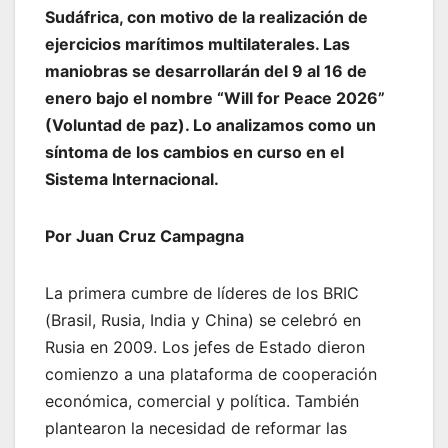
Sudáfrica, con motivo de la realización de
ejercicios marítimos multilaterales. Las
maniobras se desarrollarán del 9 al 16 de
enero bajo el nombre “Will for Peace 2026”
(Voluntad de paz). Lo analizamos como un
síntoma de los cambios en curso en el
Sistema Internacional.
Por Juan Cruz Campagna
La primera cumbre de líderes de los BRIC
(Brasil, Rusia, India y China) se celebró en
Rusia en 2009. Los jefes de Estado dieron
comienzo a una plataforma de cooperación
económica, comercial y política. También
plantearon la necesidad de reformar las