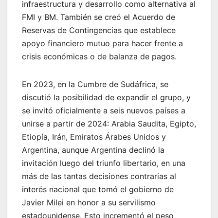
infraestructura y desarrollo como alternativa al
FMI y BM. También se creó el Acuerdo de
Reservas de Contingencias que establece
apoyo financiero mutuo para hacer frente a
crisis económicas o de balanza de pagos.
En 2023, en la Cumbre de Sudáfrica, se
discutió la posibilidad de expandir el grupo, y
se invitó oficialmente a seis nuevos países a
unirse a partir de 2024: Arabia Saudita, Egipto,
Etiopía, Irán, Emiratos Árabes Unidos y
Argentina, aunque Argentina declinó la
invitación luego del triunfo libertario, en una
más de las tantas decisiones contrarias al
interés nacional que tomó el gobierno de
Javier Milei en honor a su servilismo
estadounidense. Esto incrementó el peso