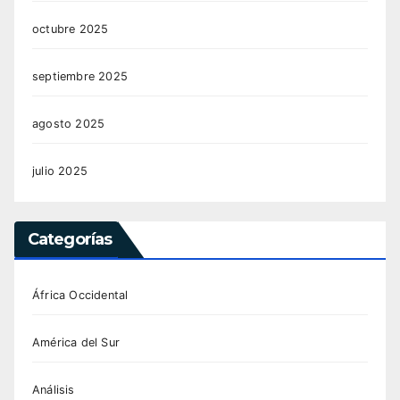
octubre 2025
septiembre 2025
agosto 2025
julio 2025
Categorías
África Occidental
América del Sur
Análisis