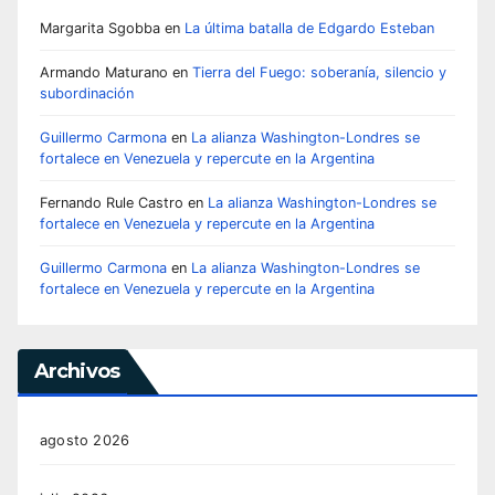
Margarita Sgobba
en
La última batalla de Edgardo Esteban
Armando Maturano
en
Tierra del Fuego: soberanía, silencio y
subordinación
Guillermo Carmona
en
La alianza Washington-Londres se
fortalece en Venezuela y repercute en la Argentina
Fernando Rule Castro
en
La alianza Washington-Londres se
fortalece en Venezuela y repercute en la Argentina
Guillermo Carmona
en
La alianza Washington-Londres se
fortalece en Venezuela y repercute en la Argentina
Archivos
agosto 2026