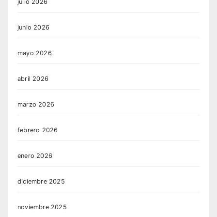
julio 2026
junio 2026
mayo 2026
abril 2026
marzo 2026
febrero 2026
enero 2026
diciembre 2025
noviembre 2025