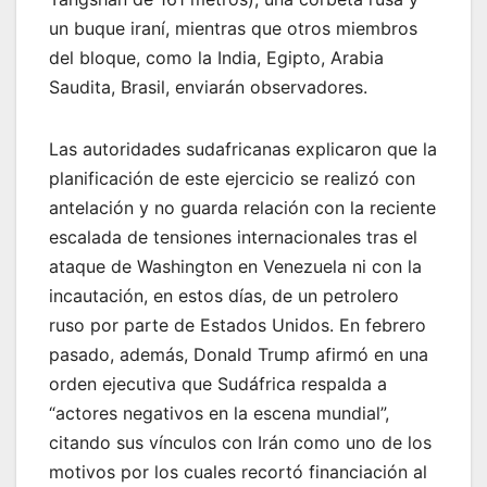
un buque iraní, mientras que otros miembros
del bloque, como la India, Egipto, Arabia
Saudita, Brasil, enviarán observadores.
Las autoridades sudafricanas explicaron que la
planificación de este ejercicio se realizó con
antelación y no guarda relación con la reciente
escalada de tensiones internacionales tras el
ataque de Washington en Venezuela ni con la
incautación, en estos días, de un petrolero
ruso por parte de Estados Unidos. En febrero
pasado, además, Donald Trump afirmó en una
orden ejecutiva que Sudáfrica respalda a
“actores negativos en la escena mundial”,
citando sus vínculos con Irán como uno de los
motivos por los cuales recortó financiación al