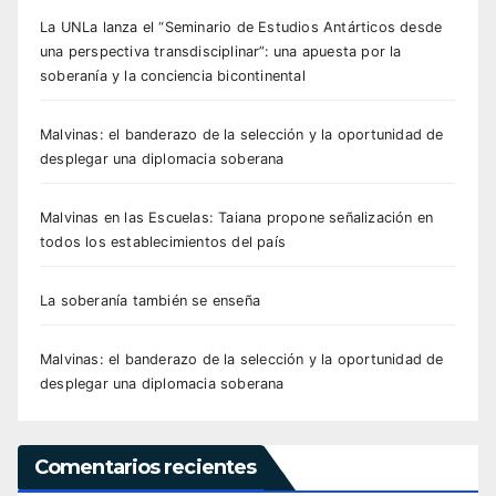
La UNLa lanza el “Seminario de Estudios Antárticos desde
una perspectiva transdisciplinar”: una apuesta por la
soberanía y la conciencia bicontinental
Malvinas: el banderazo de la selección y la oportunidad de
desplegar una diplomacia soberana
Malvinas en las Escuelas: Taiana propone señalización en
todos los establecimientos del país
La soberanía también se enseña
Malvinas: el banderazo de la selección y la oportunidad de
desplegar una diplomacia soberana
Comentarios recientes