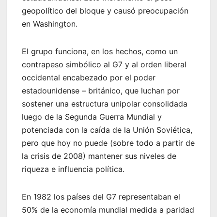
geopolítico del bloque y causó preocupación
en Washington.
El grupo funciona, en los hechos, como un
contrapeso simbólico al G7 y al orden liberal
occidental encabezado por el poder
estadounidense – británico, que luchan por
sostener una estructura unipolar consolidada
luego de la Segunda Guerra Mundial y
potenciada con la caída de la Unión Soviética,
pero que hoy no puede (sobre todo a partir de
la crisis de 2008) mantener sus niveles de
riqueza e influencia política.
En 1982 los países del G7 representaban el
50% de la economía mundial medida a paridad