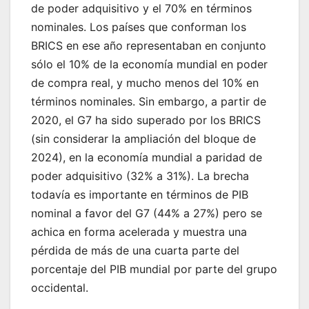
de poder adquisitivo y el 70% en términos
nominales. Los países que conforman los
BRICS en ese año representaban en conjunto
sólo el 10% de la economía mundial en poder
de compra real, y mucho menos del 10% en
términos nominales. Sin embargo, a partir de
2020, el G7 ha sido superado por los BRICS
(sin considerar la ampliación del bloque de
2024), en la economía mundial a paridad de
poder adquisitivo (32% a 31%). La brecha
todavía es importante en términos de PIB
nominal a favor del G7 (44% a 27%) pero se
achica en forma acelerada y muestra una
pérdida de más de una cuarta parte del
porcentaje del PIB mundial por parte del grupo
occidental.