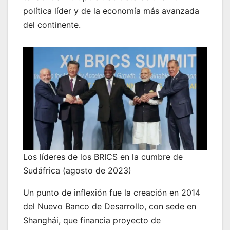
política líder y de la economía más avanzada
del continente.
Los líderes de los BRICS en la cumbre de
Sudáfrica (agosto de 2023)
Un punto de inflexión fue la creación en 2014
del Nuevo Banco de Desarrollo, con sede en
Shanghái, que financia proyecto de