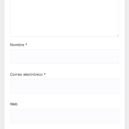
Nombre
*
Correo electrónico
*
Web