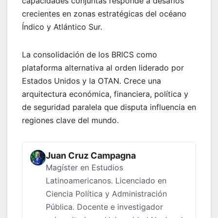
capacidades conjuntas responde a desafíos
crecientes en zonas estratégicas del océano
Índico y Atlántico Sur.
La consolidación de los BRICS como
plataforma alternativa al orden liderado por
Estados Unidos y la OTAN. Crece una
arquitectura económica, financiera, política y
de seguridad paralela que disputa influencia en
regiones clave del mundo.
Juan Cruz Campagna
Magíster en Estudios
Latinoamericanos. Licenciado en
Ciencia Política y Administración
Pública. Docente e investigador