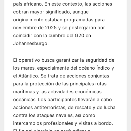
país africano. En este contexto, las acciones
cobran mayor significado, aunque
originalmente estaban programadas para
noviembre de 2025 y se postergaron por
coincidir con la cumbre del G20 en
Johannesburgo.
El operativo busca garantizar la seguridad de
los mares, especialmente del océano Índico y
el Atlántico. Se trata de acciones conjuntas
para la protección de las principales rutas
marítimas y las actividades económicas
oceánicas. Los participantes llevarán a cabo
acciones antiterroristas, de rescate y de lucha
contra los ataques navales, así como
intercambios profesionales y visitas a bordo.
El fin del ejercicio es profundizar el