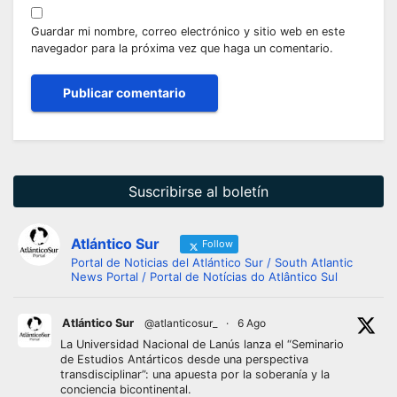
Guardar mi nombre, correo electrónico y sitio web en este
navegador para la próxima vez que haga un comentario.
Suscribirse al boletín
Atlántico Sur
Follow
Portal de Noticias del Atlántico Sur / South Atlantic
News Portal / Portal de Notícias do Atlântico Sul
Atlántico Sur
@atlanticosur_
·
6 Ago
La Universidad Nacional de Lanús lanza el “Seminario
de Estudios Antárticos desde una perspectiva
transdisciplinar”: una apuesta por la soberanía y la
conciencia bicontinental.