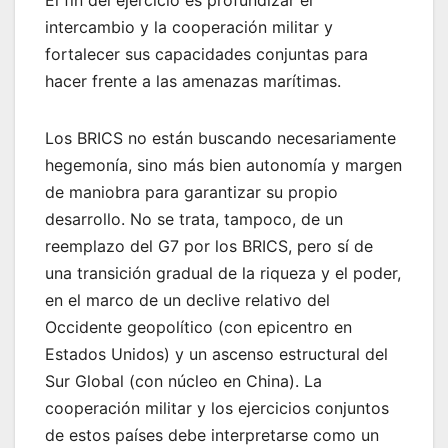
intercambio y la cooperación militar y
fortalecer sus capacidades conjuntas para
hacer frente a las amenazas marítimas.
Los BRICS no están buscando necesariamente
hegemonía, sino más bien autonomía y margen
de maniobra para garantizar su propio
desarrollo. No se trata, tampoco, de un
reemplazo del G7 por los BRICS, pero sí de
una transición gradual de la riqueza y el poder,
en el marco de un declive relativo del
Occidente geopolítico (con epicentro en
Estados Unidos) y un ascenso estructural del
Sur Global (con núcleo en China). La
cooperación militar y los ejercicios conjuntos
de estos países debe interpretarse como un