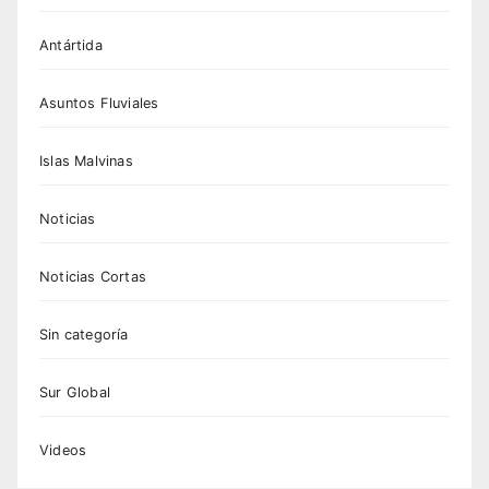
Antártida
Asuntos Fluviales
Islas Malvinas
Noticias
Noticias Cortas
Sin categoría
Sur Global
Videos