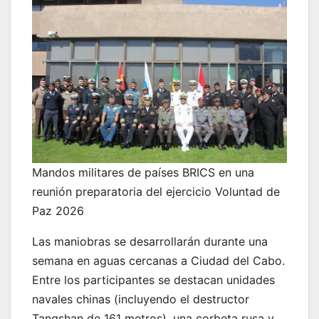
Mandos militares de países BRICS en una
reunión preparatoria del ejercicio Voluntad de
Paz 2026
Las maniobras se desarrollarán durante una
semana en aguas cercanas a Ciudad del Cabo.
Entre los participantes se destacan unidades
navales chinas (incluyendo el destructor
Tangshan de 161 metros), una corbeta rusa y