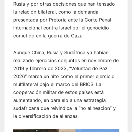
Rusia y por otras decisiones que han tensado
la relación bilateral, como la demanda
presentada por Pretoria ante la Corte Penal
Internacional contra Israel por el genocidio
cometido en la guerra de Gaza.
Aunque China, Rusia y Sudáfrica ya habían
realizado ejercicios conjuntos en noviembre de
2019 y febrero de 2023, “Voluntad de Paz
2026” marca un hito como el primer ejercicio
multilateral bajo el marco del BRICS. La
cooperación militar de estos países está
aumentando, en paralelo a una estrategia
sudafricana que reivindica la “no alineación” y
la diversificación de alianzas.